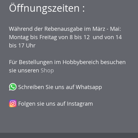
Öffnungszeiten :
Während der Rebenausgabe im März - Mai:
Montag bis Freitag von 8 bis 12 und von 14
bis 17 Uhr
Für Bestellungen im Hobbybereich besuchen
sie unseren
Shop
Schreiben Sie uns auf Whatsapp
Folgen sie uns auf Instagram