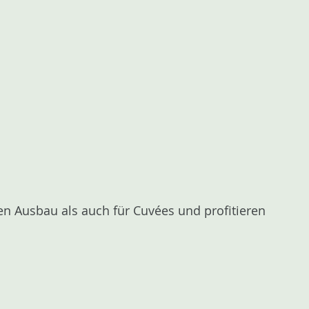
en Ausbau als auch für Cuvées und profitieren