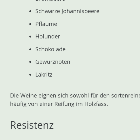
Schwarze Johannisbeere
Pflaume
Holunder
Schokolade
Gewürznoten
Lakritz
Die Weine eignen sich sowohl für den sortenrein
häufig von einer Reifung im Holzfass.
Resistenz