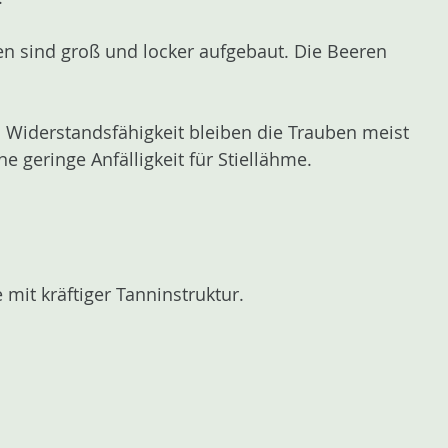
en sind groß und locker aufgebaut. Die Beeren
 Widerstandsfähigkeit bleiben die Trauben meist
e geringe Anfälligkeit für Stiellähme.
 mit kräftiger Tanninstruktur.