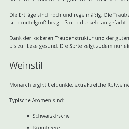
Die Erträge sind hoch und regelmäßig. Die Traub
sind mittelgroß bis groß und dunkelblau gefärbt.
Dank der lockeren Traubenstruktur und der guten
bis zur Lese gesund. Die Sorte zeigt zudem nur ein
Weinstil
Monarch ergibt tiefdunkle, extraktreiche Rotweine
Typische Aromen sind:
Schwarzkirsche
Brombeere