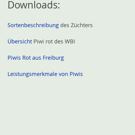
Downloads:
Sortenbeschreibung
des Züchters
Übersicht
Piwi rot des WBI
Piwis Rot aus Freiburg
Leistungsmerkmale von Piwis