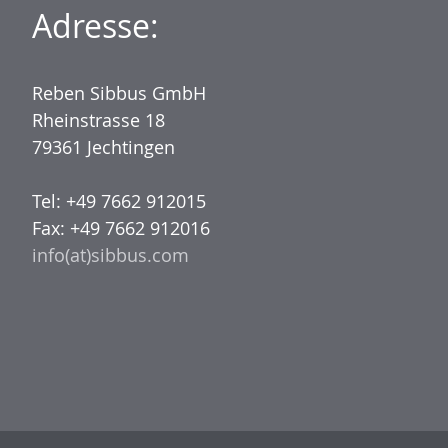
Adresse:
Reben Sibbus GmbH
Rheinstrasse 18
79361 Jechtingen
Tel: +49 7662 912015
Fax: +49 7662 912016
info(at)sibbus.com