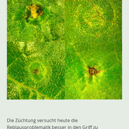
Die Züchtung versucht heute die
Reblausproblematik besser in den Griff zu