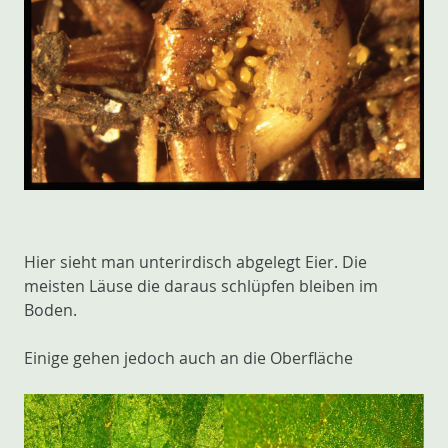
Hier sieht man unterirdisch abgelegt Eier. Die
meisten Läuse die daraus schlüpfen bleiben im
Boden.
Einige gehen jedoch auch an die Oberfläche