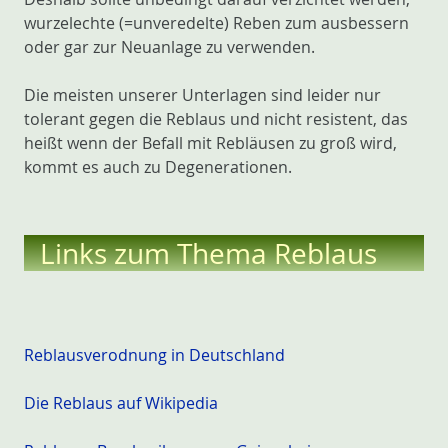
wurzelechte (=unveredelte) Reben zum ausbessern
oder gar zur Neuanlage zu verwenden.
Die meisten unserer Unterlagen sind leider nur
tolerant gegen die Reblaus und nicht resistent, das
heißt wenn der Befall mit Rebläusen zu groß wird,
kommt es auch zu Degenerationen.
Links zum Thema Reblaus
Reblausverodnung in Deutschland
Die Reblaus auf Wikipedia