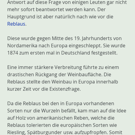
Antwort auf diese Frage von einigen Leuten gar nicht
mehr sofort beantwortet werden kann. Der
Hauptgrund ist aber natürlich nach wie vor die
Reblaus
.
Diese wurde gegen Mitte des 19. Jahrhunderts von
Nordamerika nach Europa eingeschleppt. Sie wurde
1874 zum ersten mal in Deutschland festgestellt.
Eine immer stärkere Verbreitung führte zu einem
drastischen Rückgang der Weinbaufläche. Die
Reblaus stellte den Weinbau in Europa innerhalb
kurzer Zeit vor die Existenzfrage.
Da die Reblaus bei den in Europa vorhandenen
Sorten nur die Wurzeln befällt, kam man auf die Idee
auf Holz von amerikanischen Reben, welche die
Reblaus tolerierten die europäischen Sorten wie
Riesling, Spätburgunder usw. aufzupfropfen. Somit