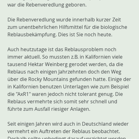
war die Rebenveredlung geboren.
Die Rebenveredlung wurde innerhalb kurzer Zeit
zum unentbehrlichen Hilfsmittel für die biologische
Reblausbekämpfung. Dies ist Sie noch heute.
Auch heutzutage ist das Reblausproblem noch
immer aktuell. So mussten z.B. in Kalifornien viele
tausend Hektar Weinberg gerodet werden, da die
Reblaus nach einigen Jahrzehnten doch den Weg
über die Rocky Mountains gefunden hatte. Einige der
in Kalifornien benutzen Unterlagen wie zum Beispiel
die "AxR1" waren jedoch nicht tolerant genug. Die
Reblaus vermehrte sich somit sehr schnell und
führte zum Ausfall riesiger Anlagen.
Seit einigen Jahren wird auch in Deutschland wieder
vermehrt ein Auftreten der Reblaus beobachtet.
Deshalb sollte unbedingt darauf verzichtet werden,