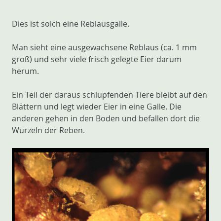
Dies ist solch eine Reblausgalle.
Man sieht eine ausgewachsene Reblaus (ca. 1 mm
groß) und sehr viele frisch gelegte Eier darum
herum.
Ein Teil der daraus schlüpfenden Tiere bleibt auf den
Blättern und legt wieder Eier in eine Galle. Die
anderen gehen in den Boden und befallen dort die
Wurzeln der Reben.