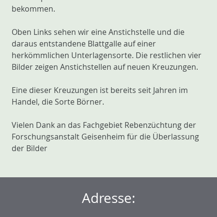
bekommen.
Oben Links sehen wir eine Anstichstelle und die
daraus entstandene Blattgalle auf einer
herkömmlichen Unterlagensorte. Die restlichen vier
Bilder zeigen Anstichstellen auf neuen Kreuzungen.
Eine dieser Kreuzungen ist bereits seit Jahren im
Handel, die Sorte Börner.
Vielen Dank an das Fachgebiet Rebenzüchtung der
Forschungsanstalt Geisenheim für die Überlassung
der Bilder
Adresse: