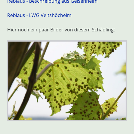
Reblaus - Beschreibung aus Geisenheim
Reblaus - LWG Veitshöcheim
Hier noch ein paar Bilder von diesem Schädling: