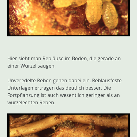
Hier sieht man Rebläuse im Boden, die gerade an
einer Wurzel saugen.
Unveredelte Reben gehen dabei ein. Reblausfeste
Unterlagen ertragen das deutlich besser. Die
Fortpflanzung ist auch wesentlich geringer als an
wurzelechten Reben.