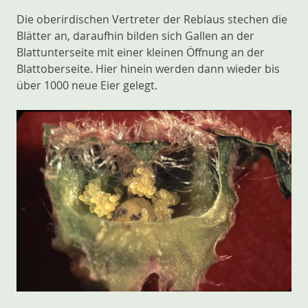
Die oberirdischen Vertreter der Reblaus stechen die
Blätter an, daraufhin bilden sich Gallen an der
Blattunterseite mit einer kleinen Öffnung an der
Blattoberseite. Hier hinein werden dann wieder bis
über 1000 neue Eier gelegt.