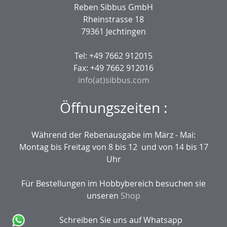
Reben Sibbus GmbH
Rheinstrasse 18
79361 Jechtingen
Tel: +49 7662 912015
Fax: +49 7662 912016
info(at)sibbus.com
Öffnungszeiten :
Während der Rebenausgabe im März - Mai:
Montag bis Freitag von 8 bis 12 und von 14 bis 17
Uhr
Für Bestellungen im Hobbybereich besuchen sie
unseren
Shop
Schreiben Sie uns auf Whatsapp