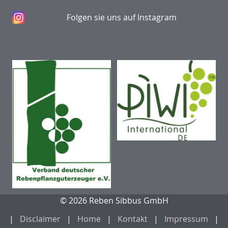
Folgen sie uns auf Instagram
© 2026 Reben Sibbus GmbH
Disclaimer
Home
Kontakt
Impressum