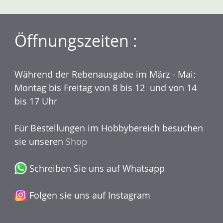
Öffnungszeiten :
Während der Rebenausgabe im März - Mai:
Montag bis Freitag von 8 bis 12 und von 14
bis 17 Uhr
Für Bestellungen im Hobbybereich besuchen
sie unseren
Shop
Schreiben Sie uns auf Whatsapp
Folgen sie uns auf Instagram