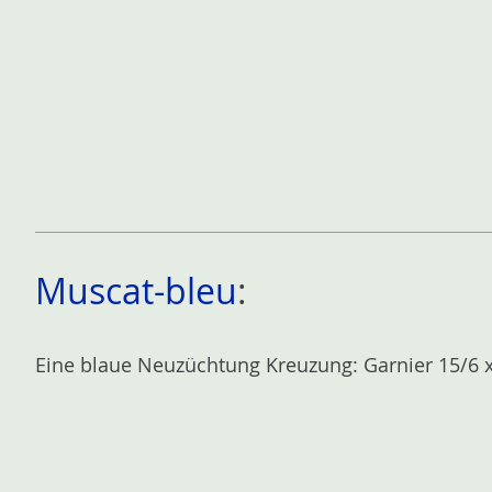
Muscat-bleu
:
Eine blaue Neuzüchtung Kreuzung: Garnier 15/6 x