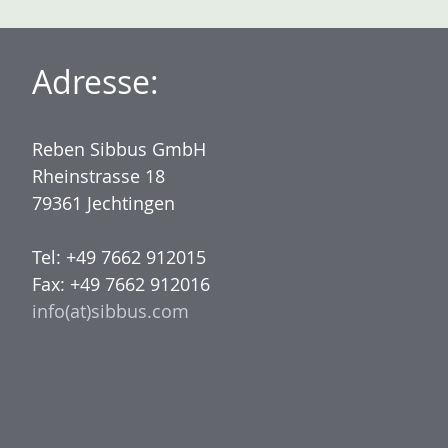
Adresse:
Reben Sibbus GmbH
Rheinstrasse 18
79361 Jechtingen
Tel: +49 7662 912015
Fax: +49 7662 912016
info(at)sibbus.com