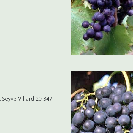
 Seyve-Villard 20-347