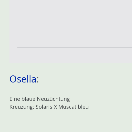
Osella
:
Eine blaue Neuzüchtung
Kreuzung: Solaris X Muscat bleu