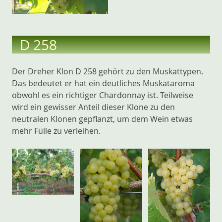
D 258
Der Dreher Klon D 258 gehört zu den Muskattypen.
Das bedeutet er hat ein deutliches Muskataroma
obwohl es ein richtiger Chardonnay ist. Teilweise
wird ein gewisser Anteil dieser Klone zu den
neutralen Klonen gepflanzt, um dem Wein etwas
mehr Fülle zu verleihen.