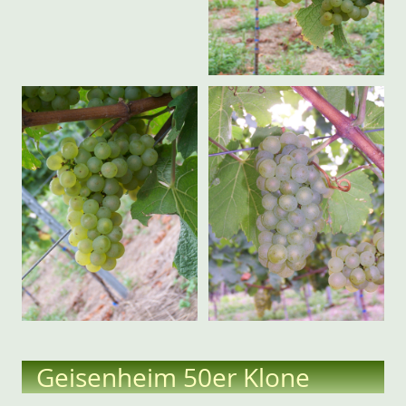
Geisenheim 50er Klone