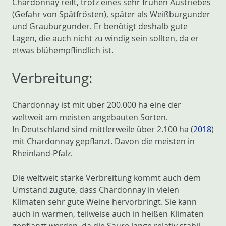
Chardonnay reift, trotz eines sehr frühen Austriebes
(Gefahr von Spätfrösten), später als Weißburgunder
und Grauburgunder. Er benötigt deshalb gute
Lagen, die auch nicht zu windig sein sollten, da er
etwas blühempflindlich ist.
Verbreitung:
Chardonnay ist mit über 200.000 ha eine der
weltweit am meisten angebauten Sorten.
In Deutschland sind mittlerweile über 2.100 ha (
2018
)
mit Chardonnay gepflanzt. Davon die meisten in
Rheinland-Pfalz.
Die weltweit starke Verbreitung kommt auch dem
Umstand zugute, dass Chardonnay in vielen
Klimaten sehr gute Weine hervorbringt. Sie kann
auch in warmen, teilweise auch in heißen Klimaten