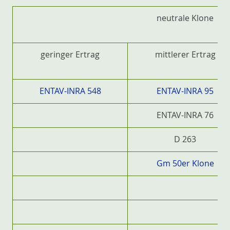
neutrale Klone
geringer Ertrag
mittlerer Ertrag
ENTAV-INRA 548
ENTAV-INRA 95
ENTAV-INRA 76
D 263
Gm 50er Klone