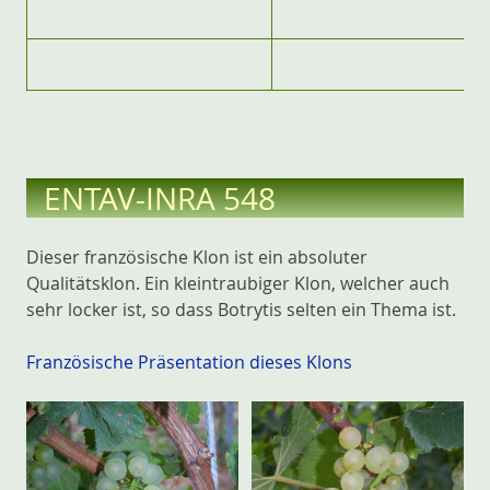
ENTAV-INRA 548
Dieser französische Klon ist ein absoluter
Qualitätsklon. Ein kleintraubiger Klon, welcher auch
sehr locker ist, so dass Botrytis selten ein Thema ist.
Französische Präsentation dieses Klons