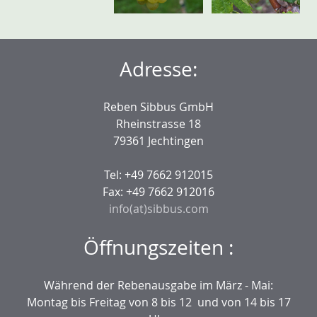
Adresse:
Reben Sibbus GmbH
Rheinstrasse 18
79361 Jechtingen
Tel: +49 7662 912015
Fax: +49 7662 912016
info(at)sibbus.com
Öffnungszeiten :
Während der Rebenausgabe im März - Mai:
Montag bis Freitag von 8 bis 12 und von 14 bis 17