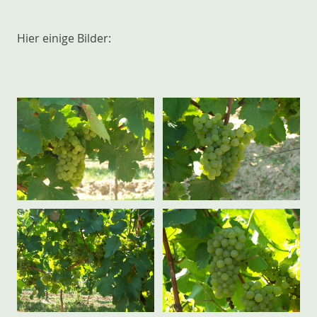
Hier einige Bilder: