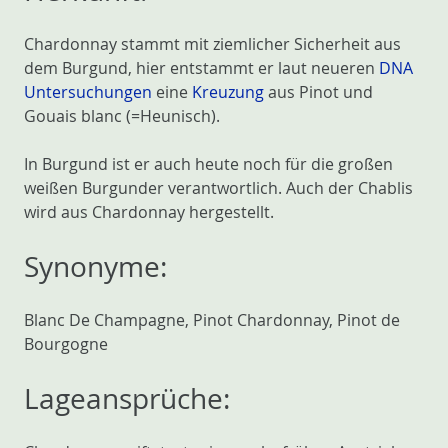
Chardonnay stammt mit ziemlicher Sicherheit aus
dem Burgund, hier entstammt er laut neueren
DNA
Untersuchungen
eine
Kreuzung
aus Pinot und
Gouais blanc (=Heunisch).
In Burgund ist er auch heute noch für die großen
weißen Burgunder verantwortlich. Auch der Chablis
wird aus Chardonnay hergestellt.
Synonyme:
Blanc De Champagne, Pinot Chardonnay, Pinot de
Bourgogne
Lageansprüche: