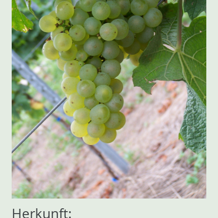
Herkunft: