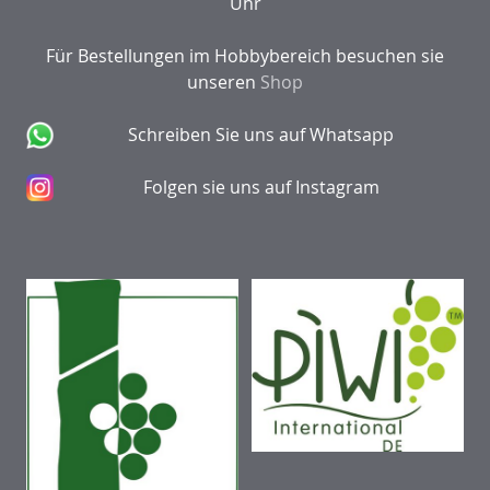
Uhr
Für Bestellungen im Hobbybereich besuchen sie
unseren
Shop
Schreiben Sie uns auf Whatsapp
Folgen sie uns auf Instagram