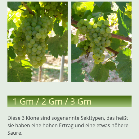
1 Gm / 2 Gm / 3 Gm
Diese 3 Klone sind sogenannte Sekttypen, das heißt
sie haben eine hohen Ertrag und eine etwas höhere
Säure.