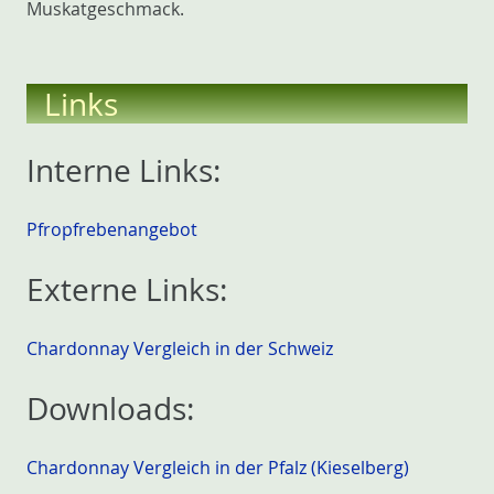
Muskatgeschmack.
Links
Interne Links:
Pfropfrebenangebot
Externe Links:
Chardonnay Vergleich in der Schweiz
Downloads:
Chardonnay Vergleich in der Pfalz (Kieselberg)