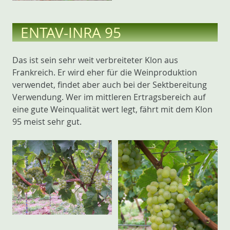
ENTAV-INRA 95
Das ist sein sehr weit verbreiteter Klon aus
Frankreich. Er wird eher für die Weinproduktion
verwendet, findet aber auch bei der Sektbereitung
Verwendung. Wer im mittleren Ertragsbereich auf
eine gute Weinqualität wert legt, fährt mit dem Klon
95 meist sehr gut.