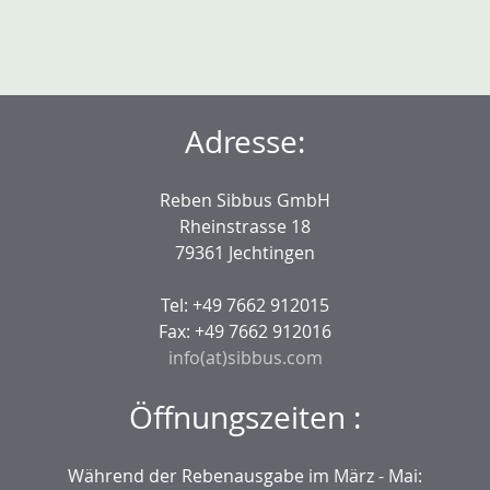
Adresse:
Reben Sibbus GmbH
Rheinstrasse 18
79361 Jechtingen
Tel: +49 7662 912015
Fax: +49 7662 912016
info(at)sibbus.com
Öffnungszeiten :
Während der Rebenausgabe im März - Mai: