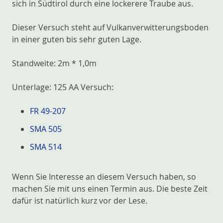
sich in Südtirol durch eine lockerere Traube aus.
Dieser Versuch steht auf Vulkanverwitterungsboden
in einer guten bis sehr guten Lage.
Standweite: 2m * 1,0m
Unterlage: 125 AA Versuch:
FR 49-207
SMA 505
SMA 514
Wenn Sie Interesse an diesem Versuch haben, so
machen Sie mit uns einen Termin aus. Die beste Zeit
dafür ist natürlich kurz vor der Lese.