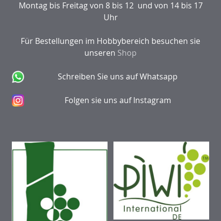
Montag bis Freitag von 8 bis 12 und von 14 bis 17
Uhr
Für Bestellungen im Hobbybereich besuchen sie
unseren
Shop
Schreiben Sie uns auf Whatsapp
Folgen sie uns auf Instagram