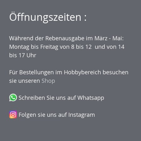
Öffnungszeiten :
Während der Rebenausgabe im März - Mai:
Montag bis Freitag von 8 bis 12 und von 14
bis 17 Uhr
Für Bestellungen im Hobbybereich besuchen
sie unseren
Shop
Schreiben Sie uns auf Whatsapp
Folgen sie uns auf Instagram