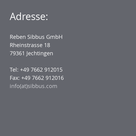
Adresse:
Reben Sibbus GmbH
Rheinstrasse 18
79361 Jechtingen
Tel: +49 7662 912015
Fax: +49 7662 912016
info(at)sibbus.com