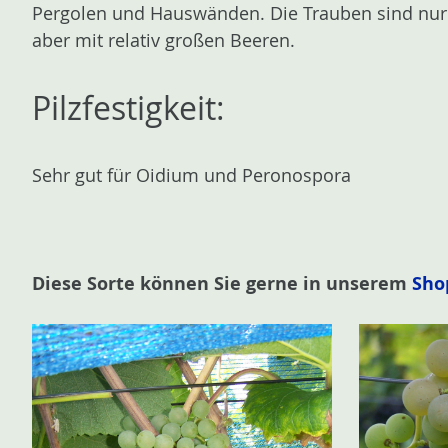
Pergolen und Hauswänden. Die Trauben sind nur 
aber mit relativ großen Beeren.
Pilzfestigkeit:
Sehr gut für Oidium und Peronospora
Diese Sorte können Sie gerne in unserem
Sho