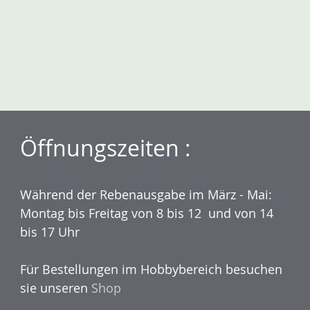
Öffnungszeiten :
Während der Rebenausgabe im März - Mai:
Montag bis Freitag von 8 bis 12 und von 14
bis 17 Uhr
Für Bestellungen im Hobbybereich besuchen
sie unseren
Shop