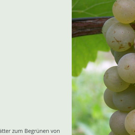
lätter zum Begrünen von