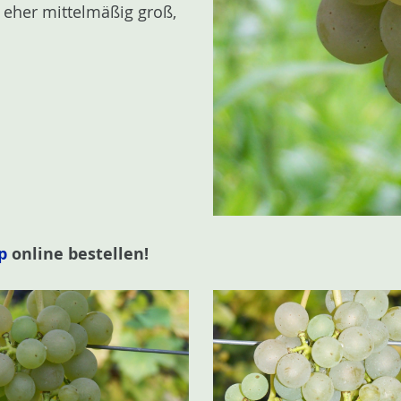
eher mittelmäßig groß,
p
online bestellen!