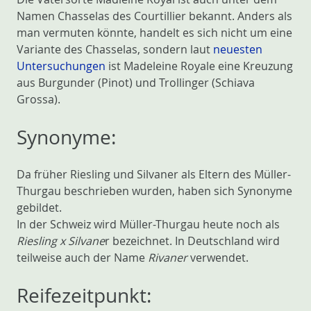
Namen Chasselas des Courtillier bekannt. Anders als
man vermuten könnte, handelt es sich nicht um eine
Variante des Chasselas, sondern laut
neuesten
Untersuchungen
ist Madeleine Royale eine Kreuzung
aus Burgunder (Pinot) und Trollinger (Schiava
Grossa).
Synonyme:
Da früher Riesling und Silvaner als Eltern des Müller-
Thurgau beschrieben wurden, haben sich Synonyme
gebildet.
In der Schweiz wird Müller-Thurgau heute noch als
Riesling x Silvane
r bezeichnet. In Deutschland wird
teilweise auch der Name
Rivaner
verwendet.
Reifezeitpunkt: