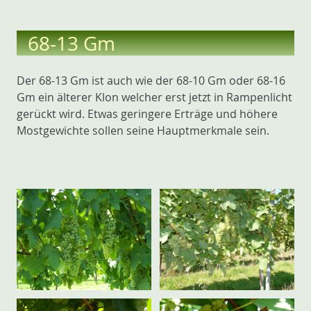
68-13 Gm
Der 68-13 Gm ist auch wie der 68-10 Gm oder 68-16
Gm ein älterer Klon welcher erst jetzt in Rampenlicht
gerückt wird. Etwas geringere Erträge und höhere
Mostgewichte sollen seine Hauptmerkmale sein.