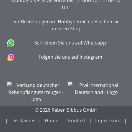
Montag bis Freitag von 8 bis 12 und von 14 bis 17
Uhr
Für Bestellungen im Hobbybereich besuchen sie
unseren
Shop
Schreiben Sie uns auf Whatsapp
Folgen sie uns auf Instagram
© 2026 Reben Sibbus GmbH
Disclaimer
Home
Kontakt
Impressum