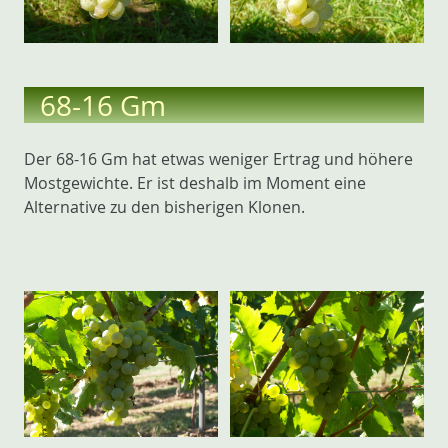
68-16 Gm
Der 68-16 Gm hat etwas weniger Ertrag und höhere
Mostgewichte. Er ist deshalb im Moment eine
Alternative zu den bisherigen Klonen.