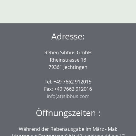
Adresse:
Reben Sibbus GmbH
Rheinstrasse 18
79361 Jechtingen
Tel: +49 7662 912015
Fax: +49 7662 912016
info(at)sibbus.com
Öffnungszeiten :
Während der Rebenausgabe im März - Mai: