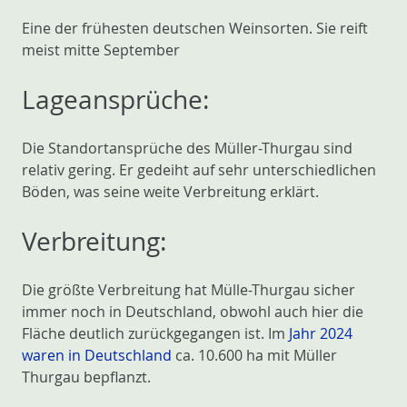
Eine der frühesten deutschen Weinsorten. Sie reift
meist mitte September
Lageansprüche:
Die Standortansprüche des Müller-Thurgau sind
relativ gering. Er gedeiht auf sehr unterschiedlichen
Böden, was seine weite Verbreitung erklärt.
Verbreitung:
Die größte Verbreitung hat Mülle-Thurgau sicher
immer noch in Deutschland, obwohl auch hier die
Fläche deutlich zurückgegangen ist. Im
Jahr 2024
waren in Deutschland
ca. 10.600 ha mit Müller
Thurgau bepflanzt.