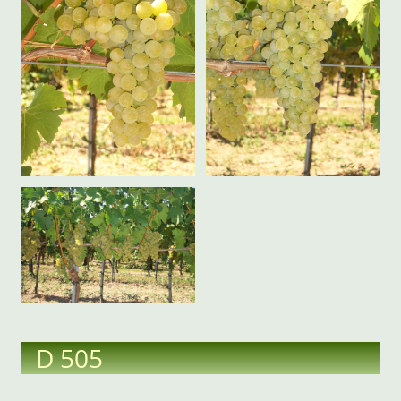
D 505