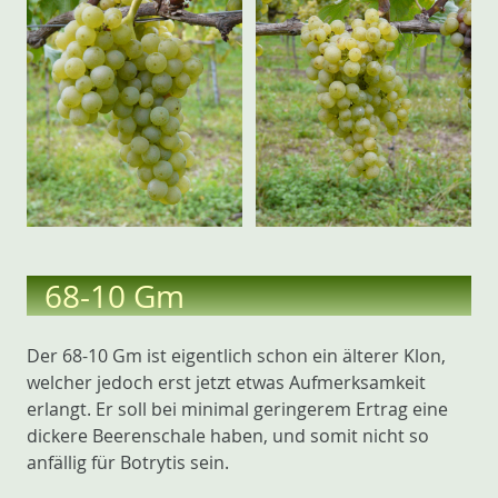
68-10 Gm
Der 68-10 Gm ist eigentlich schon ein älterer Klon,
welcher jedoch erst jetzt etwas Aufmerksamkeit
erlangt. Er soll bei minimal geringerem Ertrag eine
dickere Beerenschale haben, und somit nicht so
anfällig für Botrytis sein.