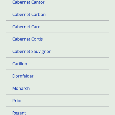
Cabernet Cantor
Cabernet Carbon
Cabernet Carol
Cabernet Cortis
Cabernet Sauvignon
Carillon
Dornfelder
Monarch
Prior
Regent