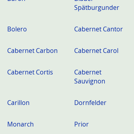
Spätburgunder
Bolero
Cabernet Cantor
Cabernet Carbon
Cabernet Carol
Cabernet Cortis
Cabernet
Sauvignon
Carillon
Dornfelder
Monarch
Prior