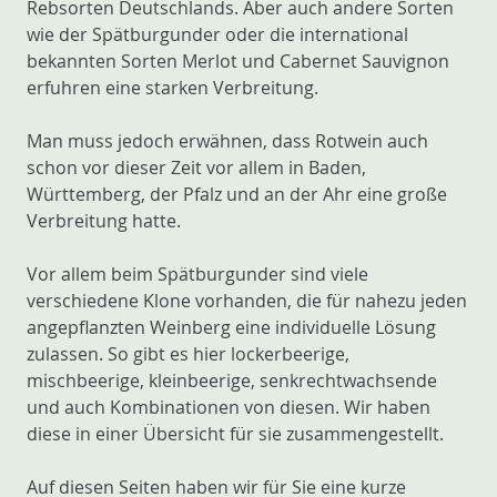
Rebsorten Deutschlands. Aber auch andere Sorten
wie der Spätburgunder oder die international
bekannten Sorten Merlot und Cabernet Sauvignon
erfuhren eine starken Verbreitung.
Man muss jedoch erwähnen, dass Rotwein auch
schon vor dieser Zeit vor allem in Baden,
Württemberg, der Pfalz und an der Ahr eine große
Verbreitung hatte.
Vor allem beim Spätburgunder sind viele
verschiedene Klone vorhanden, die für nahezu jeden
angepflanzten Weinberg eine individuelle Lösung
zulassen. So gibt es hier lockerbeerige,
mischbeerige, kleinbeerige, senkrechtwachsende
und auch Kombinationen von diesen. Wir haben
diese in einer Übersicht für sie zusammengestellt.
Auf diesen Seiten haben wir für Sie eine kurze