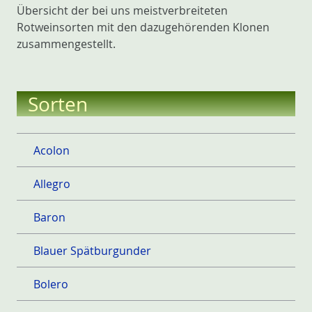
Übersicht der bei uns meistverbreiteten
Rotweinsorten mit den dazugehörenden Klonen
zusammengestellt.
Sorten
Acolon
Allegro
Baron
Blauer Spätburgunder
Bolero