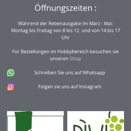
Öffnungszeiten :
Während der Rebenausgabe im März - Mai:
Montag bis Freitag von 8 bis 12 und von 14 bis 17
Uhr
Für Bestellungen im Hobbybereich besuchen sie
unseren
Shop
Schreiben Sie uns auf Whatsapp
Folgen sie uns auf Instagram