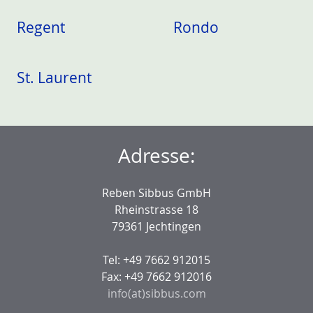
Regent
Rondo
St. Laurent
Adresse:
Reben Sibbus GmbH
Rheinstrasse 18
79361 Jechtingen
Tel: +49 7662 912015
Fax: +49 7662 912016
info(at)sibbus.com