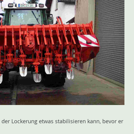
der Lockerung etwas stabilisieren kann, bevor er