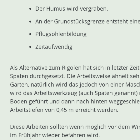
Der Humus wird vergraben.
An der Grundstücksgrenze entsteht eine 
Pflugsohlenbildung
Zeitaufwendig
Als Alternative zum Rigolen hat sich in letzter Z
Spaten durchgesetzt. Die Arbeitsweise ähnelt s
Garten, natürlich wird das jedoch von einer Masc
wird das Arbeitswerkzeug (auch Spaten genannt) 
Boden geführt und dann nach hinten weggeschle
Arbeitstiefen von 0,45 m erreicht werden.
Diese Arbeiten sollten wenn möglich vor dem Win
im Frühjahr wieder befahren wird.