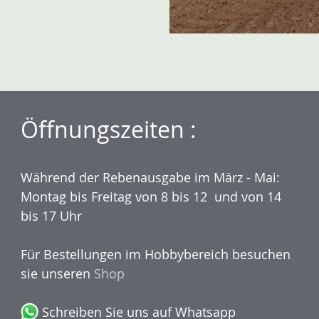
Öffnungszeiten :
Während der Rebenausgabe im März - Mai:
Montag bis Freitag von 8 bis 12 und von 14
bis 17 Uhr
Für Bestellungen im Hobbybereich besuchen
sie unseren
Shop
Schreiben Sie uns auf Whatsapp