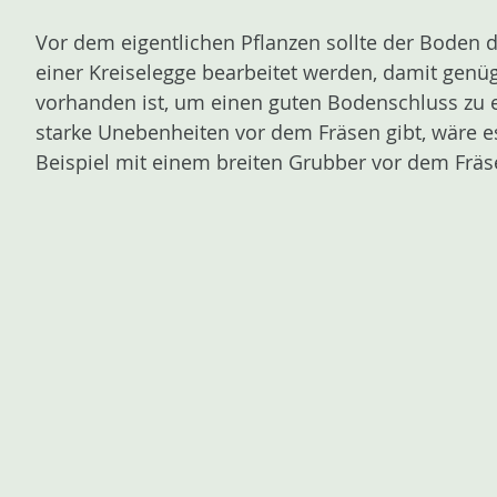
Vor dem eigentlichen Pflanzen sollte der Boden d
einer Kreiselegge bearbeitet werden, damit genü
vorhanden ist, um einen guten Bodenschluss zu e
starke Unebenheiten vor dem Fräsen gibt, wäre 
Beispiel mit einem breiten Grubber vor dem Fräs