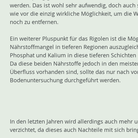
werden. Das ist wohl sehr aufwendig, doch auch 
wie vor die einzig wirkliche Möglichkeit, um di
noch zu entfernen.
Ein weiterer Pluspunkt für das Rigolen ist die Mög
Nährstoffmangel in tieferen Regionen auszuglei
Phosphat und Kalium in diese tieferen Schichten
Da diese beiden Nährstoffe jedoch in den meiste
Überfluss vorhanden sind, sollte das nur nach v
Bodenuntersuchung durchgeführt werden.
In den letzten Jahren wird allerdings auch mehr 
verzichtet, da dieses auch Nachteile mit sich brin