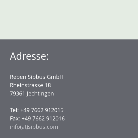
Adresse:
Reben Sibbus GmbH
Rheinstrasse 18
79361 Jechtingen
Tel: +49 7662 912015
Fax: +49 7662 912016
info(at)sibbus.com