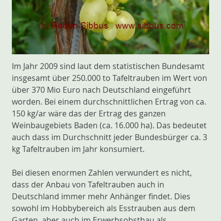
Im Jahr 2009 sind laut dem statistischen Bundesamt
insgesamt über 250.000 to Tafeltrauben im Wert von
über 370 Mio Euro nach Deutschland eingeführt
worden. Bei einem durchschnittlichen Ertrag von ca.
150 kg/ar wäre das der Ertrag des ganzen
Weinbaugebiets Baden (ca. 16.000 ha). Das bedeutet
auch dass im Durchschnitt jeder Bundesbürger ca. 3
kg Tafeltrauben im Jahr konsumiert.
Bei diesen enormen Zahlen verwundert es nicht,
dass der Anbau von Tafeltrauben auch in
Deutschland immer mehr Anhänger findet. Dies
sowohl im Hobbybereich als Esstrauben aus dem
Garten, aber auch im Erwerbsobstbau als