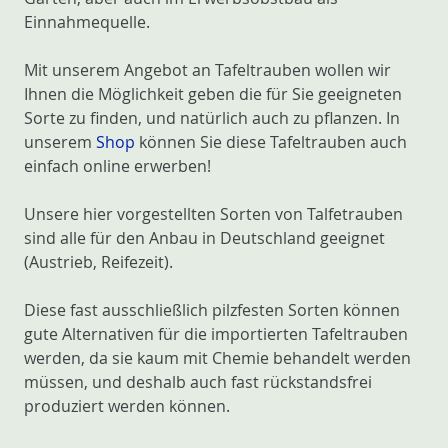
Einnahmequelle.
Mit unserem Angebot an Tafeltrauben wollen wir
Ihnen die Möglichkeit geben die für Sie geeigneten
Sorte zu finden, und natürlich auch zu pflanzen. In
unserem
Shop
können Sie diese Tafeltrauben auch
einfach online erwerben!
Unsere hier vorgestellten Sorten von Talfetrauben
sind alle für den Anbau in Deutschland geeignet
(Austrieb, Reifezeit).
Diese fast ausschließlich pilzfesten Sorten können
gute Alternativen für die importierten Tafeltrauben
werden, da sie kaum mit Chemie behandelt werden
müssen, und deshalb auch fast rückstandsfrei
produziert werden können.