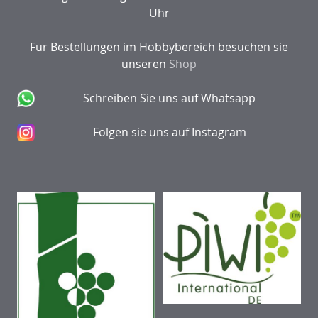
Uhr
Für Bestellungen im Hobbybereich besuchen sie
unseren
Shop
Schreiben Sie uns auf Whatsapp
Folgen sie uns auf Instagram