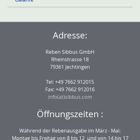
Adresse:
Reben Sibbus GmbH
Rheinstrasse 18
79361 Jechtingen
Tel: +49 7662 912015
Fax: +49 7662 912016
info(at)sibbus.com
Öffnungszeiten :
Während der Rebenausgabe im März - Mai:
Montag bis Freitag von 8 bis 12 und von 14 bis 17