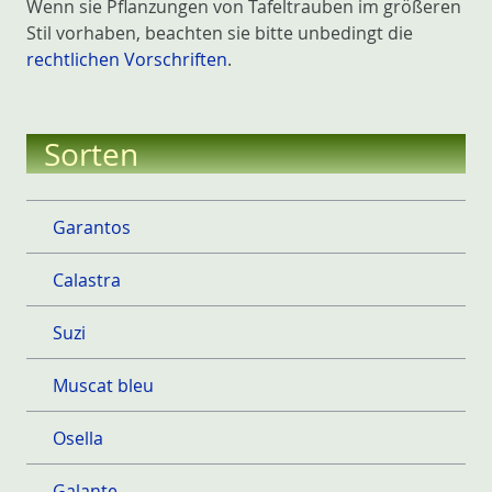
Wenn sie Pflanzungen von Tafeltrauben im größeren
Stil vorhaben, beachten sie bitte unbedingt die
rechtlichen Vorschriften
.
Sorten
Garantos
Calastra
Suzi
Muscat bleu
Osella
Galante