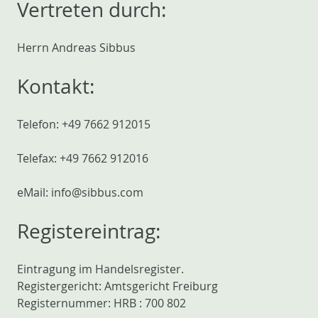
Vertreten durch:
Herrn Andreas Sibbus
Kontakt:
Telefon: +49 7662 912015
Telefax: +49 7662 912016
eMail: info@sibbus.com
Registereintrag:
Eintragung im Handelsregister.
Registergericht: Amtsgericht Freiburg
Registernummer: HRB : 700 802