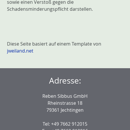
sowie einen Verstoß gegen die
Schadensminderungspflicht darstellen.
Diese Seite basiert auf einem Template von
jweiland.net
Adresse:
Reben Sibbus GmbH
Rheinstrasse 18
79361 Jechtingen
Tel: +49 7662 912015