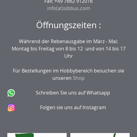
Fax: +49 7662 912016
info(at)sibbus.com
Öffnungszeiten :
Während der Rebenausgabe im März - Mai:
Montag bis Freitag von 8 bis 12 und von 14 bis 17
Uhr
Für Bestellungen im Hobbybereich besuchen sie
unseren
Shop
Schreiben Sie uns auf Whatsapp
Folgen sie uns auf Instagram