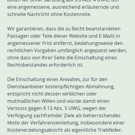
eine angemessene, ausreichend erläuternde und
schnelle Nachricht ohne Kostennote.
Wir garantieren, dass die zu Recht beanstandeten
Passagen oder Teile dieser Website und E-Mails in
angemessener Frist entfernt, beziehungsweise den
rechtlichen Vorgaben umfänglich angepasst werden,
ohne dass von Ihrer Seite die Einschaltung eines
Rechtsbeistandes erforderlich ist.
Die Einschaltung eines Anwaltes, zur für den
Diensteanbieter kostenpflichtigen Abmahnung,
entspricht nicht dessen wirklichen oder
mutmaßlichen Willen und würde damit einen
Verstoss gegen § 13 Abs. 5 UWG, wegen der
Verfolgung sachfremder Ziele als beherrschendes
Motiv der Verfahrenseinleitung, insbesondere einer
Kostenerzielungsabsicht als eigentliche Triebfeder,