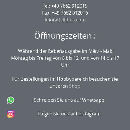
Tel: +49 7662 912015
Fax: +49 7662 912016
info(at)sibbus.com
Öffnungszeiten :
Während der Rebenausgabe im März - Mai:
Montag bis Freitag von 8 bis 12 und von 14 bis 17
Uhr
Für Bestellungen im Hobbybereich besuchen sie
unseren
Shop
Schreiben Sie uns auf Whatsapp
Folgen sie uns auf Instagram