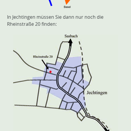
In Jechtingen müssen Sie dann nur noch die
Rheinstraße 20 finden: