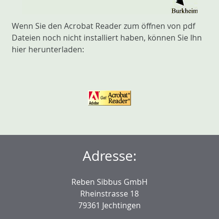
Wenn Sie den Acrobat Reader zum öffnen von pdf
Dateien noch nicht installiert haben, können Sie Ihn
hier herunterladen:
Adresse:
Reben Sibbus GmbH
Rheinstrasse 18
79361 Jechtingen