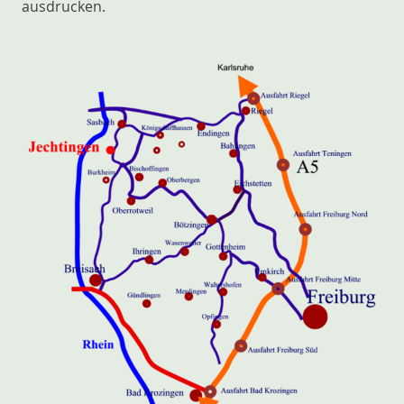
ausdrucken.