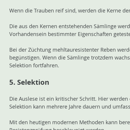
Wenn die Trauben reif sind, werden die Kerne de
Die aus den Kernen entstehenden Sämlinge werde
Vorhandensein bestimmter Eigenschaften geteste
Bei der Züchtung mehltauresistenter Reben werd
begünstigen. Wenn die Sämlinge trotzdem wachse
Selektion fortfahren.
5. Selektion
Die Auslese ist ein kritischer Schritt. Hier wer
Selektion kann mehrere Jahre dauern und umfasst 
Mit den heutigen modernen Methoden kann bereit