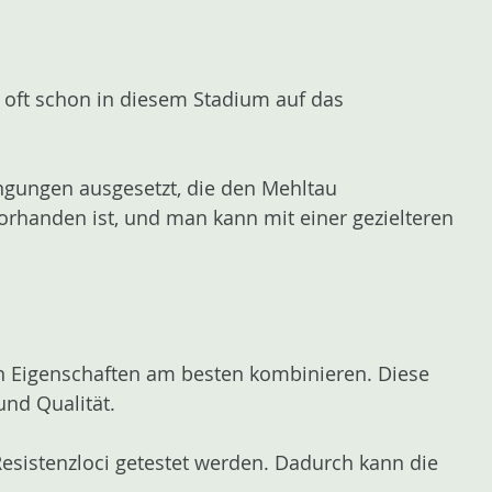
oft schon in diesem Stadium auf das
ngungen ausgesetzt, die den Mehltau
rhanden ist, und man kann mit einer gezielteren
ten Eigenschaften am besten kombinieren. Diese
und Qualität.
sistenzloci getestet werden. Dadurch kann die