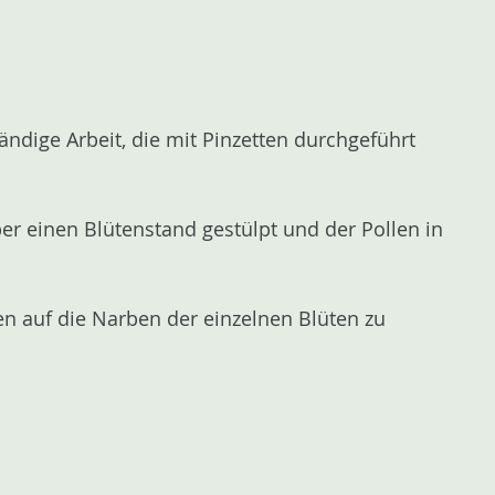
ändige Arbeit, die mit Pinzetten durchgeführt
er einen Blütenstand gestülpt und der Pollen in
len auf die Narben der einzelnen Blüten zu