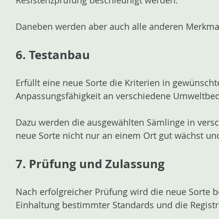
Resistenzprüfung beschleunigt werden.
Daneben werden aber auch alle anderen Merkmale 
6. Testanbau
Erfüllt eine neue Sorte die Kriterien in gewünsc
Anpassungsfähigkeit an verschiedene Umweltbed
Dazu werden die ausgewählten Sämlinge in versc
neue Sorte nicht nur an einem Ort gut wächst un
7. Prüfung und Zulassung
Nach erfolgreicher Prüfung wird die neue Sorte 
Einhaltung bestimmter Standards und die Registr