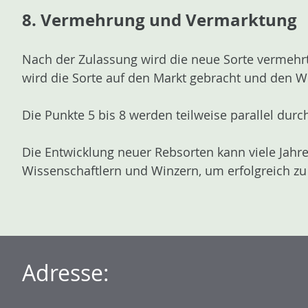
8. Vermehrung und Vermarktung
Nach der Zulassung wird die neue Sorte vermehrt
wird die Sorte auf den Markt gebracht und den Wi
Die Punkte 5 bis 8 werden teilweise parallel dur
Die Entwicklung neuer Rebsorten kann viele Jahre
Wissenschaftlern und Winzern, um erfolgreich zu 
Adresse: