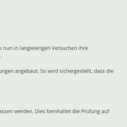
ss nun in langwierigen Versuchen ihre
.
gen angebaut. So wird sichergestellt, dass die
assen werden. Dies beinhaltet die Prüfung auf