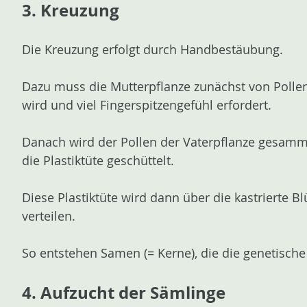
3. Kreuzung
Die Kreuzung erfolgt durch Handbestäubung.
Dazu muss die Mutterpflanze zunächst von Pollen b
wird und viel Fingerspitzengefühl erfordert.
Danach wird der Pollen der Vaterpflanze gesammel
die Plastiktüte geschüttelt.
Diese Plastiktüte wird dann über die kastrierte B
verteilen.
So entstehen Samen (= Kerne), die die genetische
4. Aufzucht der Sämlinge