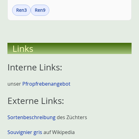
Ren3
Ren9
Links
Interne Links:
unser
Pfropfrebenangebot
Externe Links:
Sortenbeschreibung
des Züchters
Souvignier gris
auf Wikipedia