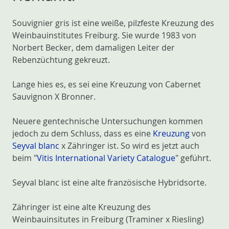
Souvignier gris ist eine weiße, pilzfeste Kreuzung des
Weinbauinstitutes Freiburg. Sie wurde 1983 von
Norbert Becker, dem damaligen Leiter der
Rebenzüchtung gekreuzt.
Lange hies es, es sei eine Kreuzung von Cabernet
Sauvignon X Bronner.
Neuere gentechnische Untersuchungen kommen
jedoch zu dem Schluss, dass es eine
Kreuzung
von
Seyval blanc
x Zähringer ist. So wird es jetzt auch
beim "
Vitis International Variety Catalogue
" geführt.
Seyval blanc ist eine alte französische Hybridsorte.
Zähringer ist eine alte Kreuzung des
Weinbauinsitutes in Freiburg (Traminer x Riesling)