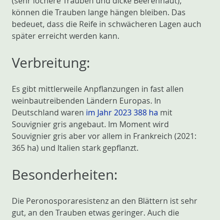
(sehr lochere Trauben und dicke Beerenhaut),
können die Trauben lange hängen bleiben. Das
bedeuet, dass die Reife in schwächeren Lagen auch
später erreicht werden kann.
Verbreitung:
Es gibt mittlerweile Anpflanzungen in fast allen
weinbautreibenden Ländern Europas. In
Deutschland waren
im Jahr 2023 388 ha
mit
Souvignier gris angebaut. Im Moment wird
Souvignier gris aber vor allem in Frankreich (2021:
365 ha) und Italien stark gepflanzt.
Besonderheiten:
Die Peronosporaresistenz an den Blättern ist sehr
gut, an den Trauben etwas geringer. Auch die