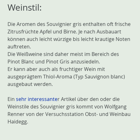
Weinstil:
Die Aromen des Souvignier gris enthalten oft frische
Zitrusfrüchte Apfel und Birne. Je nach Ausbauart
können auch leicht würzige bis leicht krautige Noten
auftreten.
Die Weißweine sind daher meist im Bereich des
Pinot Blanc und Pinot Gris anzusiedeln.
Er kann aber auch als fruchtiger Wein mit
ausgeprägtem Thiol-Aroma (Typ Sauvignon blanc)
ausgebaut werden.
Ein
sehr interessant
e
r Artikel über den oder die
Weinstile des Souvignier gris kommt von Wolfgang
Renner von der Versuchsstation Obst- und Weinbau
Haidegg.