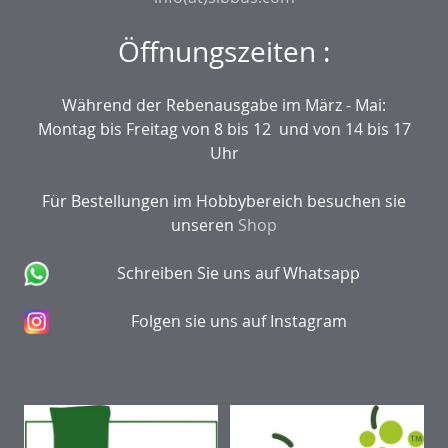
Öffnungszeiten :
Während der Rebenausgabe im März - Mai:
Montag bis Freitag von 8 bis 12 und von 14 bis 17
Uhr
Für Bestellungen im Hobbybereich besuchen sie
unseren
Shop
Schreiben Sie uns auf Whatsapp
Folgen sie uns auf Instagram