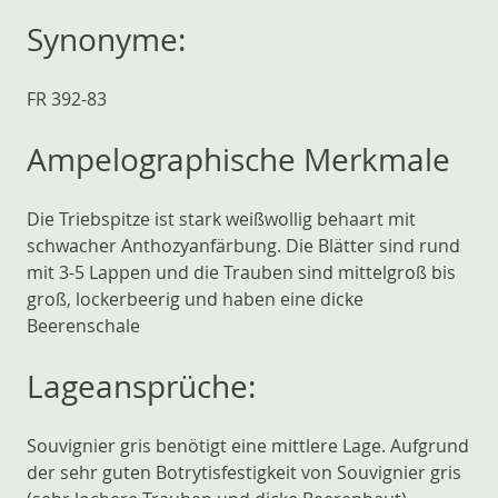
Synonyme:
FR 392-83
Ampelographische Merkmale
Die Triebspitze ist stark weißwollig behaart mit
schwacher Anthozyanfärbung. Die Blätter sind rund
mit 3-5 Lappen und die Trauben sind mittelgroß bis
groß, lockerbeerig und haben eine dicke
Beerenschale
Lageansprüche:
Souvignier gris benötigt eine mittlere Lage. Aufgrund
der sehr guten Botrytisfestigkeit von Souvignier gris