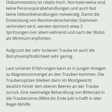
Oidiumresistenz ist relativ hoch. Normalerweise sind
keine Peronosporabehandlungen und auch fast
keine Oidiumbehandlungen notwendig. Damit die
Entwicklung von Resistenzbrechenden Stämmen
verhindert wird, werden dennoch etwa 3
Spritzungen (vor allem während und nach der Blüte)
als Minimum enpfohlen.
Aufgrund der sehr lockeren Traube ist auch die
Botrytisempfindlichkeit sehr gering.
Laut unseren Erfahrungen kann es in jungen Anlagen
zu Magnesiummangel an den Trauben kommen. Die
Traubenspitzen bleiben dann im Mostgewicht
deutlich hinter den oberen Beeren an der Traube
zurück. Eine zweimalige Behandlung von Bittersalz in
die Traubenzone (MItte bis Ende Juli) schafft in aller
Regel Abhilfe.