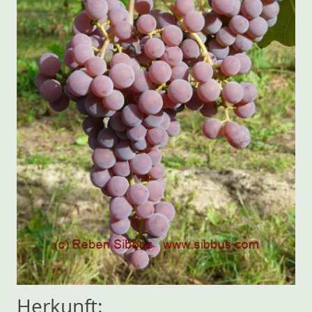
Herkunft: