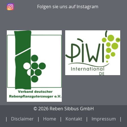
Folgen sie uns auf Instagram
© 2026 Reben Sibbus GmbH
Disclaimer
Home
Kontakt
Impressum