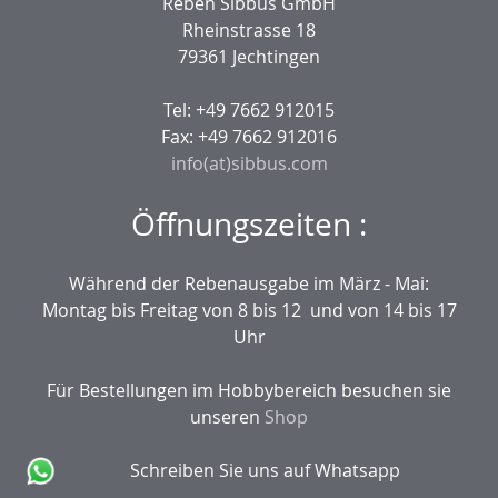
Reben Sibbus GmbH
Rheinstrasse 18
79361 Jechtingen
Tel: +49 7662 912015
Fax: +49 7662 912016
info(at)sibbus.com
Öffnungszeiten :
Während der Rebenausgabe im März - Mai:
Montag bis Freitag von 8 bis 12 und von 14 bis 17
Uhr
Für Bestellungen im Hobbybereich besuchen sie
unseren
Shop
Schreiben Sie uns auf Whatsapp