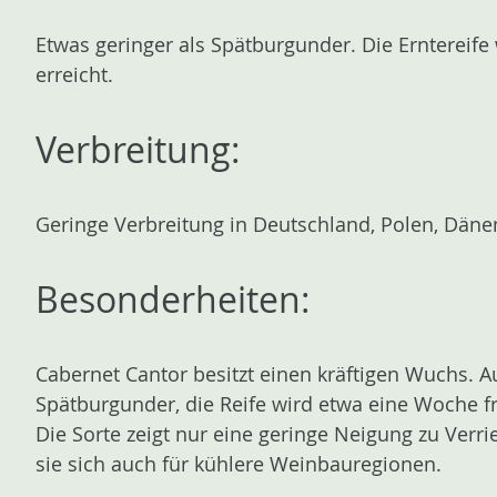
Etwas geringer als Spätburgunder. Die Erntereif
erreicht.
Verbreitung:
Geringe Verbreitung in Deutschland, Polen, Däne
Besonderheiten:
Cabernet Cantor besitzt einen kräftigen Wuchs. 
Spätburgunder, die Reife wird etwa eine Woche früh
Die Sorte zeigt nur eine geringe Neigung zu Verri
sie sich auch für kühlere Weinbauregionen.