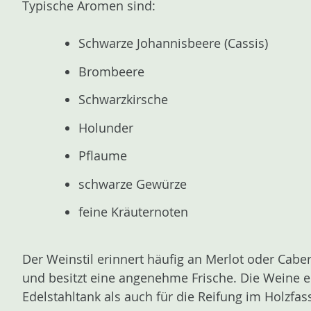
Typische Aromen sind:
Schwarze Johannisbeere (Cassis)
Brombeere
Schwarzkirsche
Holunder
Pflaume
schwarze Gewürze
feine Kräuternoten
Der Weinstil erinnert häufig an Merlot oder Cabe
und besitzt eine angenehme Frische. Die Weine 
Edelstahltank als auch für die Reifung im Holzfas