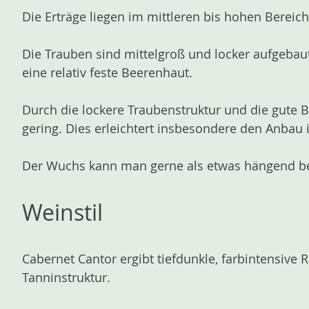
Die Erträge liegen im mittleren bis hohen Bereic
Die Trauben sind mittelgroß und locker aufgebaut
eine relativ feste Beerenhaut.
Durch die lockere Traubenstruktur und die gute Be
gering. Dies erleichtert insbesondere den Anbau 
Der Wuchs kann man gerne als etwas hängend b
Weinstil
Cabernet Cantor ergibt tiefdunkle, farbintensive 
Tanninstruktur.