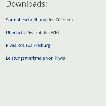
Downloads:
Sortenbeschreibung
des Züchters
Übersicht
Piwi rot des WBI
Piwis Rot aus Freiburg
Leistungsmerkmale von Piwis