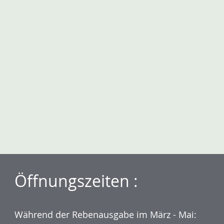
Öffnungszeiten :
Während der Rebenausgabe im März - Mai: