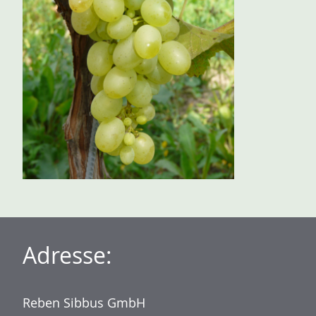
Adresse:
Reben Sibbus GmbH