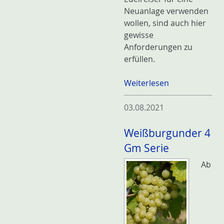
Neuanlage verwenden
wollen, sind auch hier
gewisse
Anforderungen zu
erfüllen.
Weiterlesen
03.08.2021
Weißburgunder 4
Gm Serie
Ab