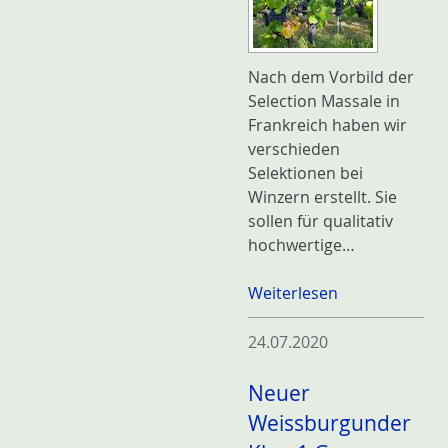
Nach dem Vorbild der
Selection Massale in
Frankreich haben wir
verschieden
Selektionen bei
Winzern erstellt. Sie
sollen für qualitativ
hochwertige…
Weiterlesen
24.07.2020
Neuer
Weissburgunder