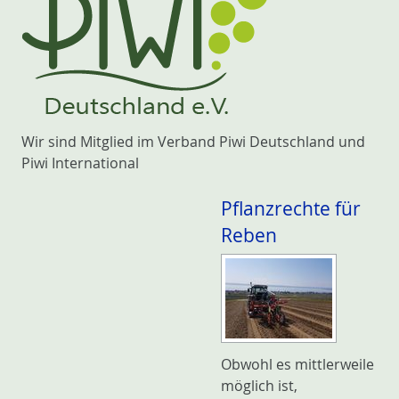
Wir sind Mitglied im Verband Piwi Deutschland und
Piwi International
Pflanzrechte für
Reben
Obwohl es mittlerweile
möglich ist,