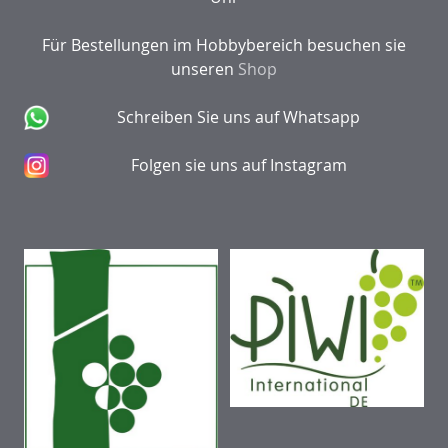
Für Bestellungen im Hobbybereich besuchen sie
unseren
Shop
Schreiben Sie uns auf Whatsapp
Folgen sie uns auf Instagram