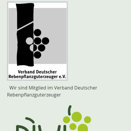
Wir sind Mitglied im Verband Deutscher
Rebenpflanzguterzeuger