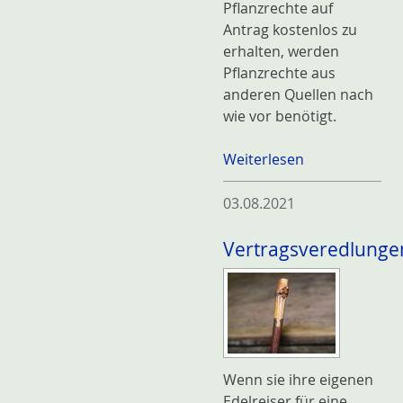
Pflanzrechte auf
Antrag kostenlos zu
erhalten, werden
Pflanzrechte aus
anderen Quellen nach
wie vor benötigt.
Weiterlesen
03.08.2021
Vertragsveredlunge
Wenn sie ihre eigenen
Edelreiser für eine