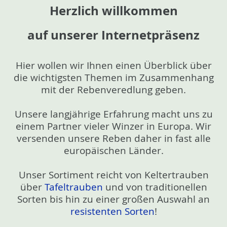
Herzlich willkommen
auf unserer Internetpräsenz
Hier wollen wir Ihnen einen Überblick über
die wichtigsten Themen im Zusammenhang
mit der Rebenveredlung geben.
Unsere langjährige Erfahrung macht uns zu
einem Partner vieler Winzer in Europa. Wir
versenden unsere Reben daher in fast alle
europäischen Länder.
Unser Sortiment reicht von Keltertrauben
über
Tafeltrauben
und von traditionellen
Sorten bis hin zu einer großen Auswahl an
resistenten Sorten
!