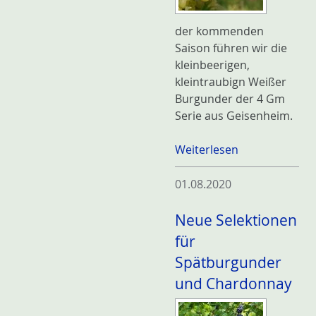
der kommenden
Saison führen wir die
kleinbeerigen,
kleintraubign Weißer
Burgunder der 4 Gm
Serie aus Geisenheim.
Weiterlesen
01.08.2020
Neue Selektionen
für
Spätburgunder
und Chardonnay