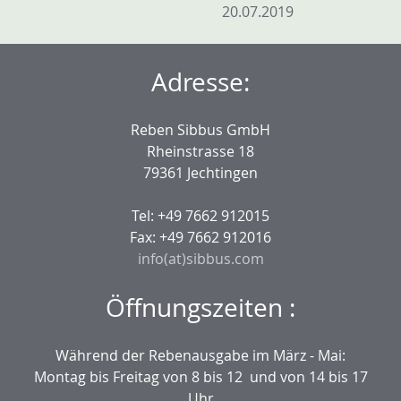
20.07.2019
Adresse:
Reben Sibbus GmbH
Rheinstrasse 18
79361 Jechtingen
Tel: +49 7662 912015
Fax: +49 7662 912016
info(at)sibbus.com
Öffnungszeiten :
Während der Rebenausgabe im März - Mai:
Montag bis Freitag von 8 bis 12 und von 14 bis 17
Uhr