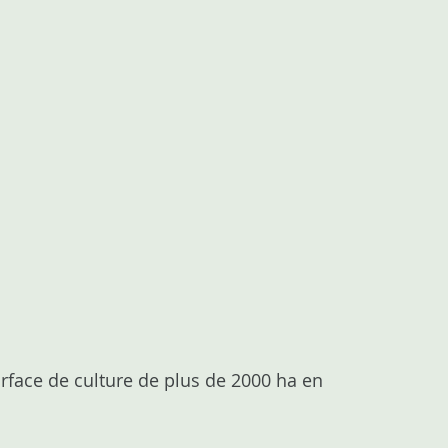
rface de culture de plus de 2000 ha en