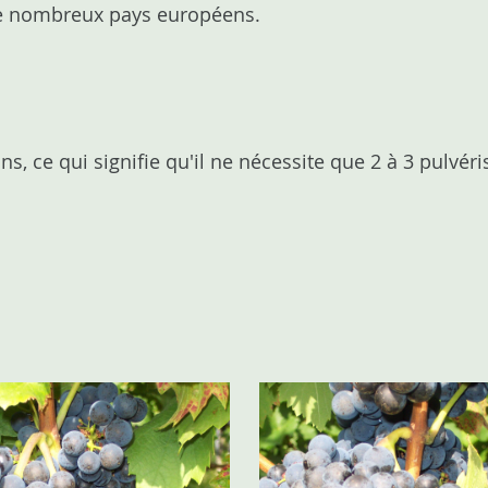
 de nombreux pays européens.
, ce qui signifie qu'il ne nécessite que 2 à 3 pulvéri