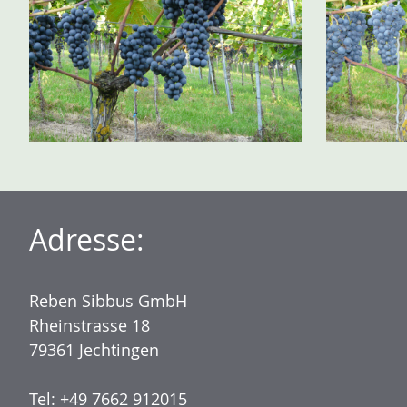
Adresse:
Reben Sibbus GmbH
Rheinstrasse 18
79361 Jechtingen
Tel: +49 7662 912015