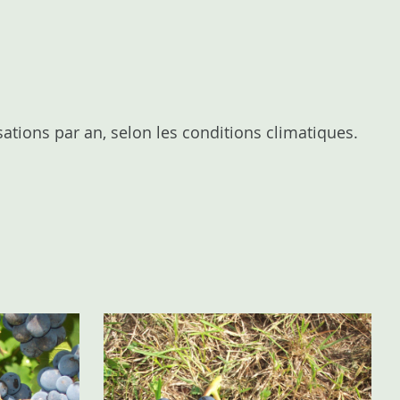
sations par an, selon les conditions climatiques.