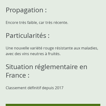
Propagation :
Encore très faible, car très récente.
Particularités :
Une nouvelle variété rouge résistante aux maladies,
avec des vins neutres à fruités.
Situation réglementaire en
France :
Classement définitif depuis 2017