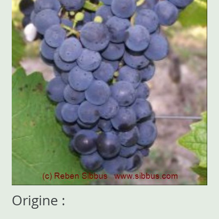
Origine :