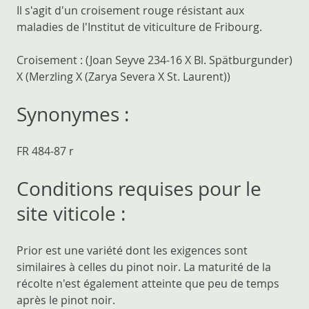
Il s'agit d'un croisement rouge résistant aux
maladies de l'Institut de viticulture de Fribourg.
Croisement : (Joan Seyve 234-16 X Bl. Spätburgunder)
X (Merzling X (Zarya Severa X St. Laurent))
Synonymes :
FR 484-87 r
Conditions requises pour le
site viticole :
Prior est une variété dont les exigences sont
similaires à celles du pinot noir. La maturité de la
récolte n'est également atteinte que peu de temps
après le pinot noir.