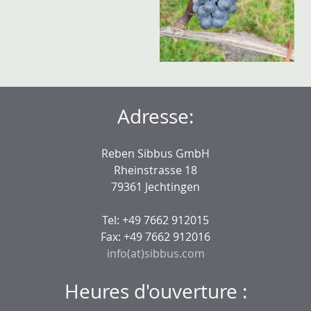
Adresse:
Reben Sibbus GmbH
Rheinstrasse 18
79361 Jechtingen
Tel: +49 7662 912015
Fax: +49 7662 912016
info(at)sibbus.com
Heures d'ouverture :