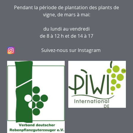
Pendant la période de plantation des plants de
vigne, de mars à mai:
du lundi au vendredi
de 8 à 12 h et de 14 à 17
Suivez-nous sur Instagram