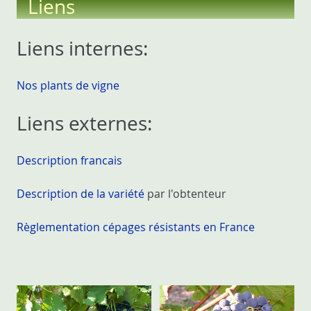
Liens
Liens internes:
Nos plants de vigne
Liens externes:
Description francais
Description de la variété
par l'obtenteur
Règlementation cépages résistants en France