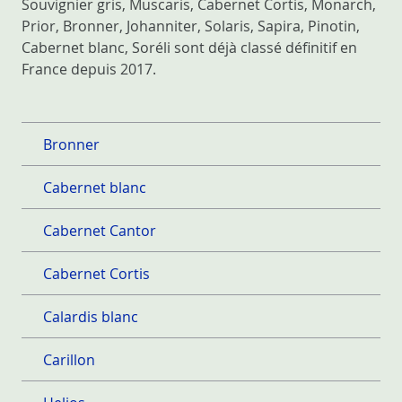
Souvignier gris, Muscaris, Cabernet Cortis, Monarch,
Prior, Bronner, Johanniter, Solaris, Sapira, Pinotin,
Cabernet blanc, Soréli sont déjà classé définitif en
France depuis 2017.
Bronner
Cabernet blanc
Cabernet Cantor
Cabernet Cortis
Calardis blanc
Carillon