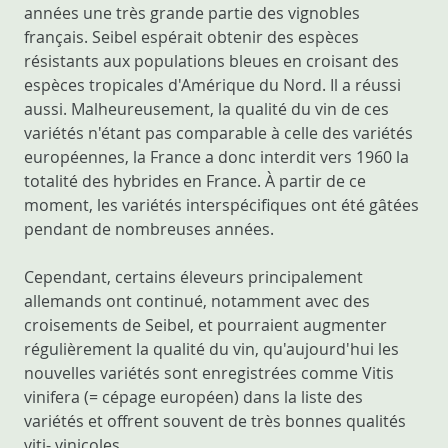
années une très grande partie des vignobles
français. Seibel espérait obtenir des espèces
résistants aux populations bleues en croisant des
espèces tropicales d'Amérique du Nord. Il a réussi
aussi. Malheureusement, la qualité du vin de ces
variétés n'étant pas comparable à celle des variétés
européennes, la France a donc interdit vers 1960 la
totalité des hybrides en France. À partir de ce
moment, les variétés interspécifiques ont été gâtées
pendant de nombreuses années.
Cependant, certains éleveurs principalement
allemands ont continué, notamment avec des
croisements de Seibel, et pourraient augmenter
régulièrement la qualité du vin, qu'aujourd'hui les
nouvelles variétés sont enregistrées comme Vitis
vinifera (= cépage européen) dans la liste des
variétés et offrent souvent de très bonnes qualités
viti- vinicoles.