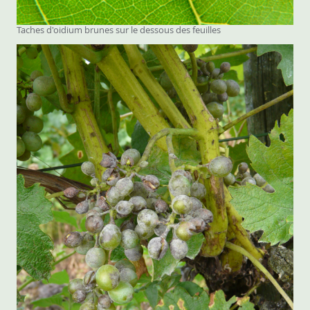
Taches d'oidium brunes sur le dessous des feuilles