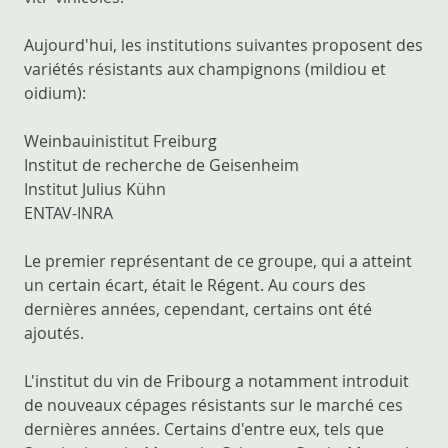
Aujourd'hui, les institutions suivantes proposent des
variétés résistants aux champignons (mildiou et
oidium):
Weinbauinistitut Freiburg
Institut de recherche de Geisenheim
Institut Julius Kühn
ENTAV-INRA
Le premier représentant de ce groupe, qui a atteint
un certain écart, était le Régent. Au cours des
dernières années, cependant, certains ont été
ajoutés.
L'institut du vin de Fribourg a notamment introduit
de nouveaux cépages résistants sur le marché ces
dernières années. Certains d'entre eux, tels que