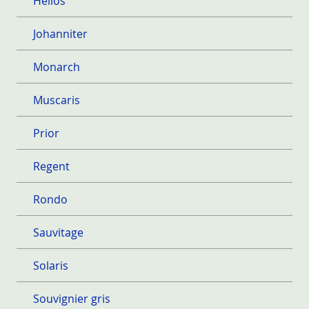
Helios
Johanniter
Monarch
Muscaris
Prior
Regent
Rondo
Sauvitage
Solaris
Souvignier gris