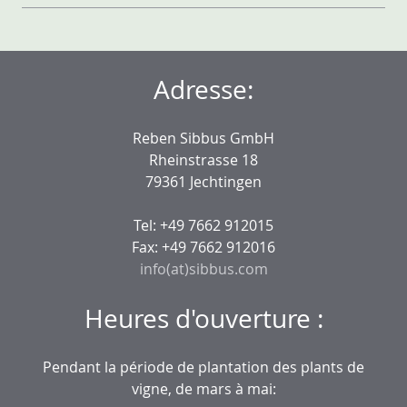
Adresse:
Reben Sibbus GmbH
Rheinstrasse 18
79361 Jechtingen
Tel: +49 7662 912015
Fax: +49 7662 912016
info(at)sibbus.com
Heures d'ouverture :
Pendant la période de plantation des plants de
vigne, de mars à mai: