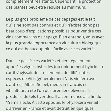
complètement résistants. Cependant, la protection
des plantes peut être réduite au minimum.
Le plus gros problème de ces cépages est le fait
qu’ils ne sont pas connus et qu’il n’existe donc pas
beaucoup d’explications possibles pour vendre ces
vins comme vins de cépage. Bien entendu, vous avez
la plus grande importance en viticulture biologique,
ce qui est beaucoup plus facile avec ces variétés.
Dans le passé, ces variétés étaient également
appelées vignes hybrides (ou uniquement hybrides),
car il s'agissait de croisements de différentes
espèces de Vitis (généralement Vitis vinifera avec
d'autres). Albert Seibel, médecin français et
viticulteur, a été l'un des premiers éleveurs à
produire de tels hybrides. Il a commencé à la fin du
19ème siècle. À cette époque, le phylloxéra venait
d'arriver en France et avait détruit en quelques