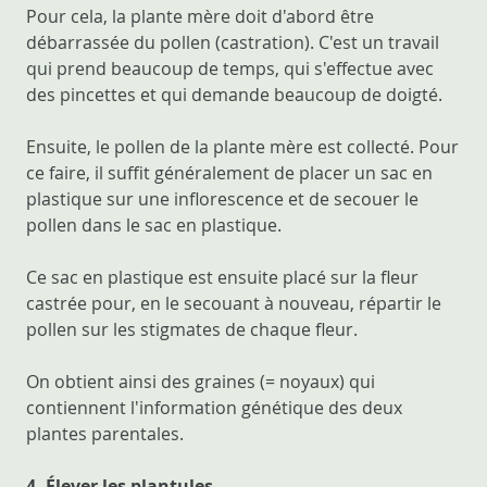
Pour cela, la plante mère doit d'abord être
débarrassée du pollen (castration). C'est un travail
qui prend beaucoup de temps, qui s'effectue avec
des pincettes et qui demande beaucoup de doigté.
Ensuite, le pollen de la plante mère est collecté. Pour
ce faire, il suffit généralement de placer un sac en
plastique sur une inflorescence et de secouer le
pollen dans le sac en plastique.
Ce sac en plastique est ensuite placé sur la fleur
castrée pour, en le secouant à nouveau, répartir le
pollen sur les stigmates de chaque fleur.
On obtient ainsi des graines (= noyaux) qui
contiennent l'information génétique des deux
plantes parentales.
4. Élever les plantules.