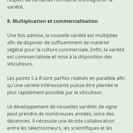
variété.
8. Multiplication et commercialisation
Une fois admise, la nouvelle variété est multipliée
afin de disposer de suffisamment de matériel
végétal pour la culture commerciale. Enfin, la variété
est commercialisée et mise à la disposition des
viticulteurs.
Les points 5 à 8 sont parfois réalisés en parallèle afin
qu'une variété intéressante puisse être plantée le
plus rapidement possible par le viticulteur.
Le développement de nouvelles variétés de vigne
peut prendre de nombreuses années, voire des
décennies. Il nécessite une étroite collaboration
entre les sélectionneurs, les scientifiques et les