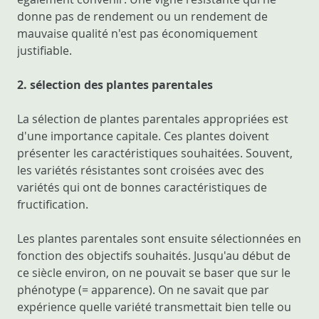
donne pas de rendement ou un rendement de
mauvaise qualité n'est pas économiquement
justifiable.
2. sélection des plantes parentales
La sélection de plantes parentales appropriées est
d'une importance capitale. Ces plantes doivent
présenter les caractéristiques souhaitées. Souvent,
les variétés résistantes sont croisées avec des
variétés qui ont de bonnes caractéristiques de
fructification.
Les plantes parentales sont ensuite sélectionnées en
fonction des objectifs souhaités. Jusqu'au début de
ce siècle environ, on ne pouvait se baser que sur le
phénotype (= apparence). On ne savait que par
expérience quelle variété transmettait bien telle ou