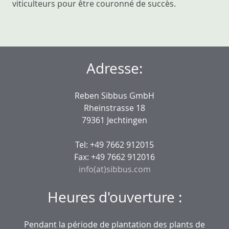
viticulteurs pour être couronné de succès.
Adresse:
Reben Sibbus GmbH
Rheinstrasse 18
79361 Jechtingen
Tel: +49 7662 912015
Fax: +49 7662 912016
info(at)sibbus.com
Heures d'ouverture :
Pendant la période de plantation des plants de