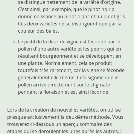
se distingue nettement de la variété d'origine.
C'est ainsi, par exemple, que le pinot noir a
donné naissance au pinot blanc et au pinot gris.
Ces deux variétés ne se distinguent que par la
couleur des baies.
Le pistil de la fleur de vigne est fécondé par le
pollen d'une autre variété et les pépins qui en
résultent bourgeonnent et se développent en
une plante. Normalement, cela se produit
toutefois très rarement, car la vigne se féconde
généralement elle-même. Cela signifie que le
pollen arrive directement sur le stigmate
pendant la floraison et est ainsi fécondé.
Lors de la création de nouvelles variétés, on utilise
presque exclusivement la deuxième méthode. Vous
trouverez ci-dessous un aperçu sommaire des
étapes qui se déroulent les unes après les autres. Il