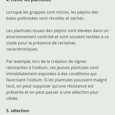
Lorsque les grappes sont mûres, les pépins des
baies pollinisées sont récoltés et séchés.
Les plantules issues des pépins sont élevées dans un
environnement contrôlé et sont souvent testées à ce
stade pour la présence de certaines
caractéristiques.
Par exemple, lors de la création de vignes
résistantes à l'oïdium, ces jeunes plantules sont
immédiatement exposées à des conditions qui
favorisent l'oïdium. Si les plantules poussent malgré
tout, on peut supposer qu'une résistance est
présente et on peut passer à une sélection plus
ciblée.
5. sélection