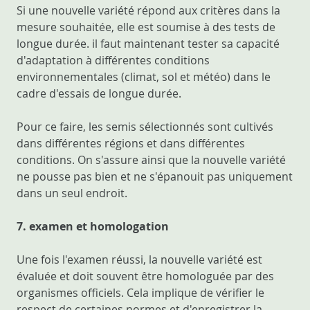
Si une nouvelle variété répond aux critères dans la
mesure souhaitée, elle est soumise à des tests de
longue durée. il faut maintenant tester sa capacité
d'adaptation à différentes conditions
environnementales (climat, sol et météo) dans le
cadre d'essais de longue durée.
Pour ce faire, les semis sélectionnés sont cultivés
dans différentes régions et dans différentes
conditions. On s'assure ainsi que la nouvelle variété
ne pousse pas bien et ne s'épanouit pas uniquement
dans un seul endroit.
7. examen et homologation
Une fois l'examen réussi, la nouvelle variété est
évaluée et doit souvent être homologuée par des
organismes officiels. Cela implique de vérifier le
respect de certaines normes et d'enregistrer la