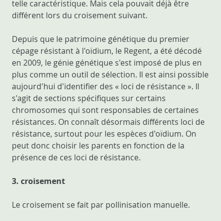
telle caractéristique. Mais cela pouvait déjà être
différent lors du croisement suivant.
Depuis que le patrimoine génétique du premier
cépage résistant à l'oïdium, le Regent, a été décodé
en 2009, le génie génétique s'est imposé de plus en
plus comme un outil de sélection. Il est ainsi possible
aujourd'hui d'identifier des « loci de résistance ». Il
s'agit de sections spécifiques sur certains
chromosomes qui sont responsables de certaines
résistances. On connaît désormais différents loci de
résistance, surtout pour les espèces d'oïdium. On
peut donc choisir les parents en fonction de la
présence de ces loci de résistance.
3. croisement
Le croisement se fait par pollinisation manuelle.