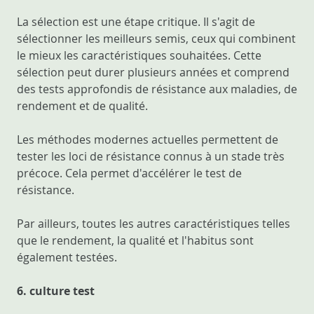
La sélection est une étape critique. Il s'agit de
sélectionner les meilleurs semis, ceux qui combinent
le mieux les caractéristiques souhaitées. Cette
sélection peut durer plusieurs années et comprend
des tests approfondis de résistance aux maladies, de
rendement et de qualité.
Les méthodes modernes actuelles permettent de
tester les loci de résistance connus à un stade très
précoce. Cela permet d'accélérer le test de
résistance.
Par ailleurs, toutes les autres caractéristiques telles
que le rendement, la qualité et l'habitus sont
également testées.
6. culture test