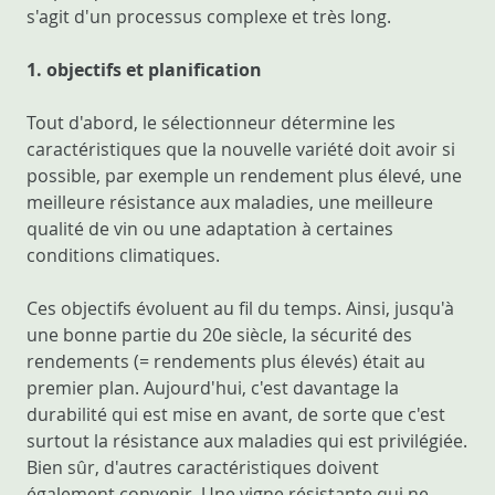
s'agit d'un processus complexe et très long.
1. objectifs et planification
Tout d'abord, le sélectionneur détermine les
caractéristiques que la nouvelle variété doit avoir si
possible, par exemple un rendement plus élevé, une
meilleure résistance aux maladies, une meilleure
qualité de vin ou une adaptation à certaines
conditions climatiques.
Ces objectifs évoluent au fil du temps. Ainsi, jusqu'à
une bonne partie du 20e siècle, la sécurité des
rendements (= rendements plus élevés) était au
premier plan. Aujourd'hui, c'est davantage la
durabilité qui est mise en avant, de sorte que c'est
surtout la résistance aux maladies qui est privilégiée.
Bien sûr, d'autres caractéristiques doivent
également convenir. Une vigne résistante qui ne