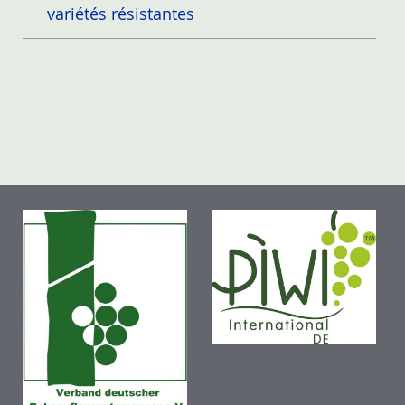
variétés résistantes