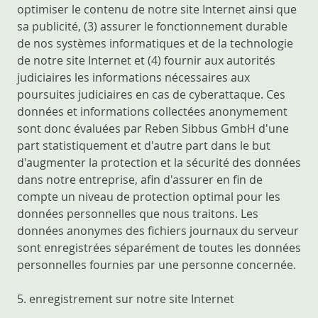
optimiser le contenu de notre site Internet ainsi que
sa publicité, (3) assurer le fonctionnement durable
de nos systèmes informatiques et de la technologie
de notre site Internet et (4) fournir aux autorités
judiciaires les informations nécessaires aux
poursuites judiciaires en cas de cyberattaque. Ces
données et informations collectées anonymement
sont donc évaluées par Reben Sibbus GmbH d'une
part statistiquement et d'autre part dans le but
d'augmenter la protection et la sécurité des données
dans notre entreprise, afin d'assurer en fin de
compte un niveau de protection optimal pour les
données personnelles que nous traitons. Les
données anonymes des fichiers journaux du serveur
sont enregistrées séparément de toutes les données
personnelles fournies par une personne concernée.
5. enregistrement sur notre site Internet