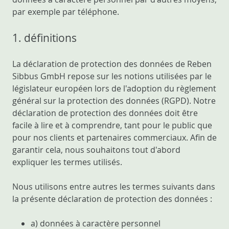
par exemple par téléphone.
1. définitions
La déclaration de protection des données de Reben
Sibbus GmbH repose sur les notions utilisées par le
législateur européen lors de l'adoption du règlement
général sur la protection des données (RGPD). Notre
déclaration de protection des données doit être
facile à lire et à comprendre, tant pour le public que
pour nos clients et partenaires commerciaux. Afin de
garantir cela, nous souhaitons tout d'abord
expliquer les termes utilisés.
Nous utilisons entre autres les termes suivants dans
la présente déclaration de protection des données :
a) données à caractère personnel