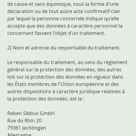
de cause et sans équivoque, sous la forme d'une
déclaration ou de tout autre acte confirmatif clair
par lequel la personne concernée indique qu'elle
accepte que des données à caractère personnel la
concernant fassent l'objet d'un traitement.
2) Nom et adresse du responsable du traitement.
Le responsable du traitement, au sens du règlement
général sur la protection des données, des autres
lois sur la protection des données en vigueur dans
les États membres de l'Union européenne et des
autres dispositions à caractère juridique relatives à
la protection des données, est la :
Reben Sibbus GmbH
Rue du Rhin 20
79361 Jechtingen
Allemagne