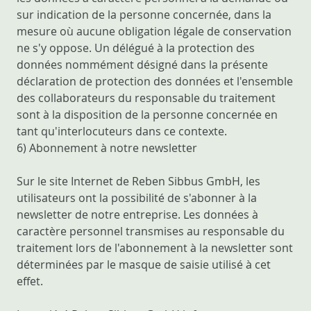
sur indication de la personne concernée, dans la
mesure où aucune obligation légale de conservation
ne s'y oppose. Un délégué à la protection des
données nommément désigné dans la présente
déclaration de protection des données et l'ensemble
des collaborateurs du responsable du traitement
sont à la disposition de la personne concernée en
tant qu'interlocuteurs dans ce contexte.
6) Abonnement à notre newsletter
Sur le site Internet de Reben Sibbus GmbH, les
utilisateurs ont la possibilité de s'abonner à la
newsletter de notre entreprise. Les données à
caractère personnel transmises au responsable du
traitement lors de l'abonnement à la newsletter sont
déterminées par le masque de saisie utilisé à cet
effet.