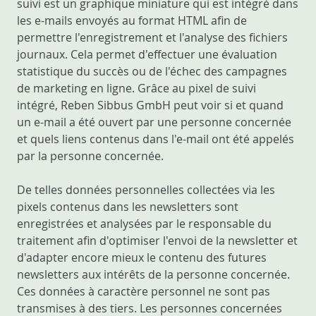
suivi est un graphique miniature qui est intégré dans
les e-mails envoyés au format HTML afin de
permettre l'enregistrement et l'analyse des fichiers
journaux. Cela permet d'effectuer une évaluation
statistique du succès ou de l'échec des campagnes
de marketing en ligne. Grâce au pixel de suivi
intégré, Reben Sibbus GmbH peut voir si et quand
un e-mail a été ouvert par une personne concernée
et quels liens contenus dans l'e-mail ont été appelés
par la personne concernée.
De telles données personnelles collectées via les
pixels contenus dans les newsletters sont
enregistrées et analysées par le responsable du
traitement afin d'optimiser l'envoi de la newsletter et
d'adapter encore mieux le contenu des futures
newsletters aux intérêts de la personne concernée.
Ces données à caractère personnel ne sont pas
transmises à des tiers. Les personnes concernées