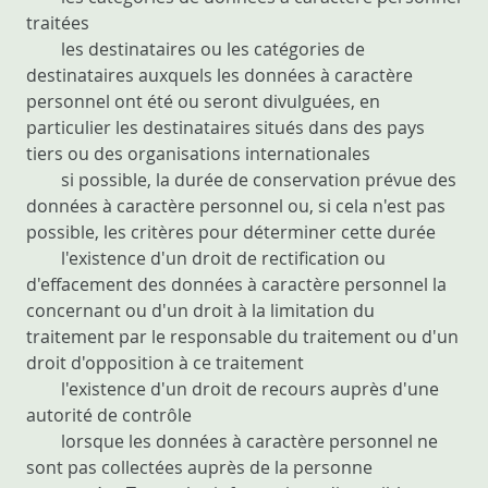
traitées
les destinataires ou les catégories de
destinataires auxquels les données à caractère
personnel ont été ou seront divulguées, en
particulier les destinataires situés dans des pays
tiers ou des organisations internationales
si possible, la durée de conservation prévue des
données à caractère personnel ou, si cela n'est pas
possible, les critères pour déterminer cette durée
l'existence d'un droit de rectification ou
d'effacement des données à caractère personnel la
concernant ou d'un droit à la limitation du
traitement par le responsable du traitement ou d'un
droit d'opposition à ce traitement
l'existence d'un droit de recours auprès d'une
autorité de contrôle
lorsque les données à caractère personnel ne
sont pas collectées auprès de la personne