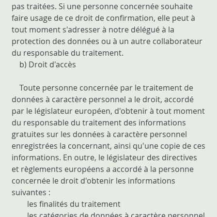
pas traitées. Si une personne concernée souhaite
faire usage de ce droit de confirmation, elle peut à
tout moment s'adresser à notre délégué à la
protection des données ou à un autre collaborateur
du responsable du traitement.
b) Droit d'accès
Toute personne concernée par le traitement de
données à caractère personnel a le droit, accordé
par le législateur européen, d'obtenir à tout moment
du responsable du traitement des informations
gratuites sur les données à caractère personnel
enregistrées la concernant, ainsi qu'une copie de ces
informations. En outre, le législateur des directives
et règlements européens a accordé à la personne
concernée le droit d'obtenir les informations
suivantes :
les finalités du traitement
les catégories de données à caractère personnel