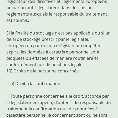
législateur des directives et règlements européens
ou par un autre législateur dans des lois ou
règlements auxquels le responsable du traitement
est soumis.
Si la finalité du stockage n'est pas applicable ou si un
délai de stockage prescrit par le législateur
européen ou par un autre législateur compétent
expire, les données à caractère personnel sont
bloquées ou effacées de manière routinière et
conformément aux dispositions légales.
10) Droits de la personne concernée
a) Droit à la confirmation
Toute personne concernée a le droit, accordé par
le législateur européen, d'obtenir du responsable du
traitement la confirmation que des données à
caractère personnel la concernant sont ou ne sont