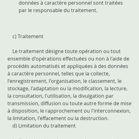
données à caractère personnel sont traitées
par le responsable du traitement.
c) Traitement
Le traitement désigne toute opération ou tout
ensemble d'opérations effectuées ou non à l'aide de
procédés automatisés et appliquées à des données
à caractère personnel, telles que la collecte,
l'enregistrement, l'organisation, le classement, le
stockage, l'adaptation ou la modification, la lecture,
la consultation, l'utilisation, la divulgation par
transmission, diffusion ou toute autre forme de mise
à disposition, le rapprochement ou l'interconnexion,
la limitation, l'effacement ou la destruction.
d) Limitation du traitement