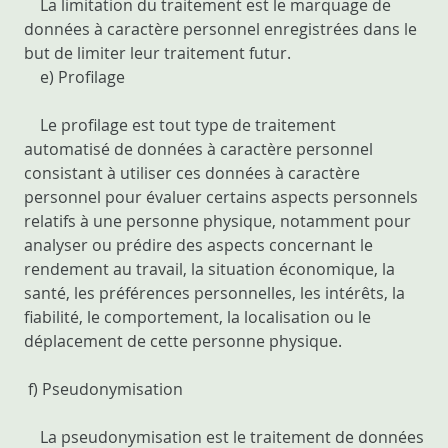
La limitation du traitement est le marquage de
données à caractère personnel enregistrées dans le
but de limiter leur traitement futur.
e) Profilage
Le profilage est tout type de traitement
automatisé de données à caractère personnel
consistant à utiliser ces données à caractère
personnel pour évaluer certains aspects personnels
relatifs à une personne physique, notamment pour
analyser ou prédire des aspects concernant le
rendement au travail, la situation économique, la
santé, les préférences personnelles, les intérêts, la
fiabilité, le comportement, la localisation ou le
déplacement de cette personne physique.
f) Pseudonymisation
La pseudonymisation est le traitement de données