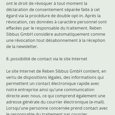
ont le droit de révoquer à tout moment la
déclaration de consentement séparée faite à cet
égard via la procédure de double opt-in. Après la
révocation, ces données à caractère personnel sont
effacées par le responsable du traitement. Reben
Sibbus GmbH considère automatiquement comme
une révocation tout désabonnement à la réception
de la newsletter.
8. possibilité de contact via le site Internet
Le site Internet de Reben Sibbus GmbH contient, en
vertu de dispositions légales, des informations qui
permettent un contact électronique rapide avec
notre entreprise ainsi qu'une communication
directe avec nous, ce qui comprend également une
adresse générale du courrier électronique (e-mail).
Lorsqu'une personne concernée prend contact avec
le responsable du traitement par courrier