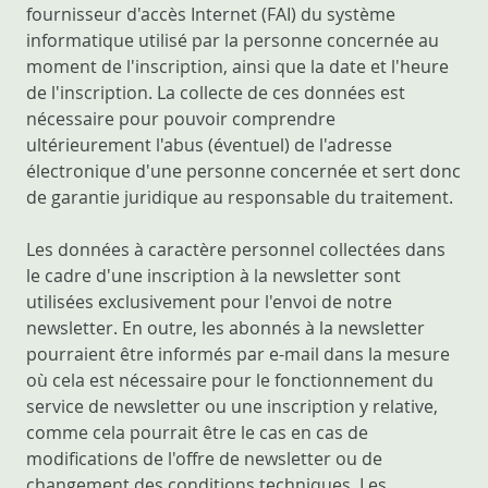
fournisseur d'accès Internet (FAI) du système
informatique utilisé par la personne concernée au
moment de l'inscription, ainsi que la date et l'heure
de l'inscription. La collecte de ces données est
nécessaire pour pouvoir comprendre
ultérieurement l'abus (éventuel) de l'adresse
électronique d'une personne concernée et sert donc
de garantie juridique au responsable du traitement.
Les données à caractère personnel collectées dans
le cadre d'une inscription à la newsletter sont
utilisées exclusivement pour l'envoi de notre
newsletter. En outre, les abonnés à la newsletter
pourraient être informés par e-mail dans la mesure
où cela est nécessaire pour le fonctionnement du
service de newsletter ou une inscription y relative,
comme cela pourrait être le cas en cas de
modifications de l'offre de newsletter ou de
changement des conditions techniques. Les