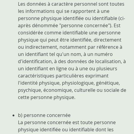
Les données à caractère personnel sont toutes
les informations qui se rapportent à une
personne physique identifiée ou identifiable (ci-
après dénommée "personne concernée"). Est
considérée comme identifiable une personne
physique qui peut être identifiée, directement
ou indirectement, notamment par référence à
un identifiant tel qu'un nom, à un numéro
d'identification, à des données de localisation, à
un identifiant en ligne ou à une ou plusieurs
caractéristiques particulières exprimant
l'identité physique, physiologique, génétique,
psychique, économique, culturelle ou sociale de
cette personne physique.
b) personne concernée
La personne concernée est toute personne
physique identifiée ou identifiable dont les