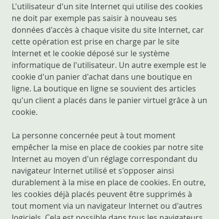
L'utilisateur d'un site Internet qui utilise des cookies
ne doit par exemple pas saisir à nouveau ses
données d'accès à chaque visite du site Internet, car
cette opération est prise en charge par le site
Internet et le cookie déposé sur le système
informatique de l'utilisateur. Un autre exemple est le
cookie d'un panier d'achat dans une boutique en
ligne. La boutique en ligne se souvient des articles
qu'un client a placés dans le panier virtuel grâce à un
cookie.
La personne concernée peut à tout moment
empêcher la mise en place de cookies par notre site
Internet au moyen d'un réglage correspondant du
navigateur Internet utilisé et s'opposer ainsi
durablement à la mise en place de cookies. En outre,
les cookies déjà placés peuvent être supprimés à
tout moment via un navigateur Internet ou d'autres
logiciels. Cela est possible dans tous les navigateurs