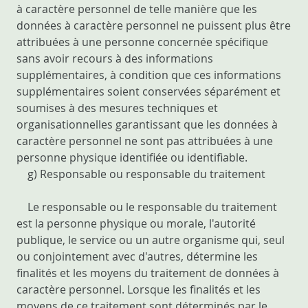
à caractère personnel de telle manière que les
données à caractère personnel ne puissent plus être
attribuées à une personne concernée spécifique
sans avoir recours à des informations
supplémentaires, à condition que ces informations
supplémentaires soient conservées séparément et
soumises à des mesures techniques et
organisationnelles garantissant que les données à
caractère personnel ne sont pas attribuées à une
personne physique identifiée ou identifiable.
g) Responsable ou responsable du traitement
Le responsable ou le responsable du traitement
est la personne physique ou morale, l'autorité
publique, le service ou un autre organisme qui, seul
ou conjointement avec d'autres, détermine les
finalités et les moyens du traitement de données à
caractère personnel. Lorsque les finalités et les
moyens de ce traitement sont déterminés par le