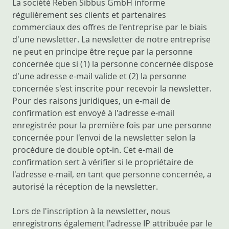
La société Reben Sibbus GmbH informe
régulièrement ses clients et partenaires
commerciaux des offres de l'entreprise par le biais
d'une newsletter. La newsletter de notre entreprise
ne peut en principe être reçue par la personne
concernée que si (1) la personne concernée dispose
d'une adresse e-mail valide et (2) la personne
concernée s'est inscrite pour recevoir la newsletter.
Pour des raisons juridiques, un e-mail de
confirmation est envoyé à l'adresse e-mail
enregistrée pour la première fois par une personne
concernée pour l'envoi de la newsletter selon la
procédure de double opt-in. Cet e-mail de
confirmation sert à vérifier si le propriétaire de
l'adresse e-mail, en tant que personne concernée, a
autorisé la réception de la newsletter.
Lors de l'inscription à la newsletter, nous
enregistrons également l'adresse IP attribuée par le