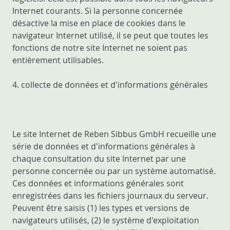
Internet courants. Si la personne concernée
désactive la mise en place de cookies dans le
navigateur Internet utilisé, il se peut que toutes les
fonctions de notre site Internet ne soient pas
entièrement utilisables.
4. collecte de données et d'informations générales
Le site Internet de Reben Sibbus GmbH recueille une
série de données et d'informations générales à
chaque consultation du site Internet par une
personne concernée ou par un système automatisé.
Ces données et informations générales sont
enregistrées dans les fichiers journaux du serveur.
Peuvent être saisis (1) les types et versions de
navigateurs utilisés, (2) le système d'exploitation