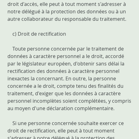
droit d'accès, elle peut à tout moment s'adresser à
notre délégué à la protection des données ou à un
autre collaborateur du responsable du traitement.
c) Droit de rectification
Toute personne concernée par le traitement de
données à caractère personnel a le droit, accordé
par le législateur européen, d'obtenir sans délai la
rectification des données à caractère personnel
inexactes la concernant. En outre, la personne
concernée a le droit, compte tenu des finalités du
traitement, d'exiger que les données à caractère
personnel incomplètes soient complétées, y compris
au moyen d'une déclaration complémentaire.
Si une personne concernée souhaite exercer ce
droit de rectification, elle peut à tout moment
s'adresser à notre délégué à la protection des