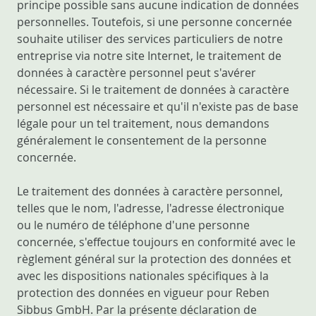
principe possible sans aucune indication de données
personnelles. Toutefois, si une personne concernée
souhaite utiliser des services particuliers de notre
entreprise via notre site Internet, le traitement de
données à caractère personnel peut s'avérer
nécessaire. Si le traitement de données à caractère
personnel est nécessaire et qu'il n'existe pas de base
légale pour un tel traitement, nous demandons
généralement le consentement de la personne
concernée.
Le traitement des données à caractère personnel,
telles que le nom, l'adresse, l'adresse électronique
ou le numéro de téléphone d'une personne
concernée, s'effectue toujours en conformité avec le
règlement général sur la protection des données et
avec les dispositions nationales spécifiques à la
protection des données en vigueur pour Reben
Sibbus GmbH. Par la présente déclaration de