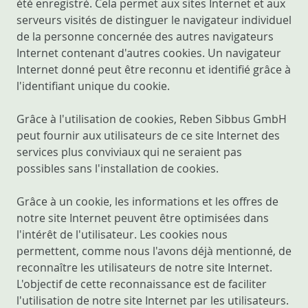
été enregistré. Cela permet aux sites Internet et aux
serveurs visités de distinguer le navigateur individuel
de la personne concernée des autres navigateurs
Internet contenant d'autres cookies. Un navigateur
Internet donné peut être reconnu et identifié grâce à
l'identifiant unique du cookie.
Grâce à l'utilisation de cookies, Reben Sibbus GmbH
peut fournir aux utilisateurs de ce site Internet des
services plus conviviaux qui ne seraient pas
possibles sans l'installation de cookies.
Grâce à un cookie, les informations et les offres de
notre site Internet peuvent être optimisées dans
l'intérêt de l'utilisateur. Les cookies nous
permettent, comme nous l'avons déjà mentionné, de
reconnaître les utilisateurs de notre site Internet.
L'objectif de cette reconnaissance est de faciliter
l'utilisation de notre site Internet par les utilisateurs.