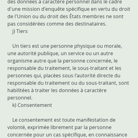
des données à caractère personnel dans le cadre
d'une mission d'enquête spécifique en vertu du droit
de l'Union ou du droit des États membres ne sont
pas considérées comme des destinataires.
j) Tiers
Un tiers est une personne physique ou morale,
une autorité publique, un service ou un autre
organisme autre que la personne concernée, le
responsable du traitement, le sous-traitant et les
personnes qui, placées sous l'autorité directe du
responsable du traitement ou du sous-traitant, sont
habilitées à traiter les données à caractère
personnel.
k) Consentement
Le consentement est toute manifestation de
volonté, exprimée librement par la personne
concernée pour un cas spécifique, en connaissance