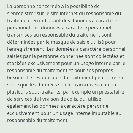
La personne concernée a la possibilité de
s'enregistrer sur le site Internet du responsable du
traitement en indiquant des données à caractère
personnel. Les données à caractère personnel
transmises au responsable du traitement sont
déterminées par le masque de saisie utilisé pour
l'enregistrement. Les données à caractère personnel
saisies par la personne concernée sont collectées et
stockées exclusivement pour un usage interne par le
responsable du traitement et pour ses propres
besoins. Le responsable du traitement peut faire en
sorte que les données soient transmises à un ou
plusieurs sous-traitants, par exemple un prestataire
de services de livraison de colis, qui utilise
également les données à caractère personnel
exclusivement pour un usage interne imputable au
responsable du traitement.