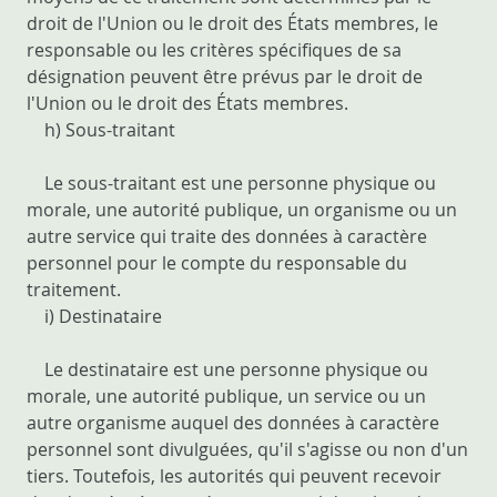
droit de l'Union ou le droit des États membres, le
responsable ou les critères spécifiques de sa
désignation peuvent être prévus par le droit de
l'Union ou le droit des États membres.
h) Sous-traitant
Le sous-traitant est une personne physique ou
morale, une autorité publique, un organisme ou un
autre service qui traite des données à caractère
personnel pour le compte du responsable du
traitement.
i) Destinataire
Le destinataire est une personne physique ou
morale, une autorité publique, un service ou un
autre organisme auquel des données à caractère
personnel sont divulguées, qu'il s'agisse ou non d'un
tiers. Toutefois, les autorités qui peuvent recevoir