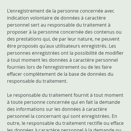
L'enregistrement de la personne concernée avec
indication volontaire de données à caractère
personnel sert au responsable du traitement à
proposer à la personne concernée des contenus ou
des prestations qui, de par leur nature, ne peuvent
être proposés qu'aux utilisateurs enregistrés. Les
personnes enregistrées ont la possibilité de modifier
à tout moment les données à caractère personnel
fournies lors de l'enregistrement ou de les faire
effacer complètement de la base de données du
responsable du traitement.
Le responsable du traitement fournit à tout moment
à toute personne concernée qui en fait la demande
des informations sur les données à caractère
personnel la concernant qui sont enregistrées. En
outre, le responsable du traitement rectifie ou efface
les données à caractère personnel à la demande ou