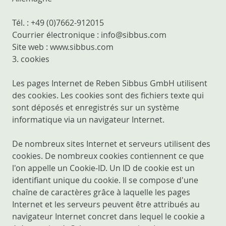
Tél. : +49 (0)7662-912015
Courrier électronique : info@sibbus.com
Site web : www.sibbus.com
3. cookies
Les pages Internet de Reben Sibbus GmbH utilisent
des cookies. Les cookies sont des fichiers texte qui
sont déposés et enregistrés sur un système
informatique via un navigateur Internet.
De nombreux sites Internet et serveurs utilisent des
cookies. De nombreux cookies contiennent ce que
l'on appelle un Cookie-ID. Un ID de cookie est un
identifiant unique du cookie. Il se compose d'une
chaîne de caractères grâce à laquelle les pages
Internet et les serveurs peuvent être attribués au
navigateur Internet concret dans lequel le cookie a