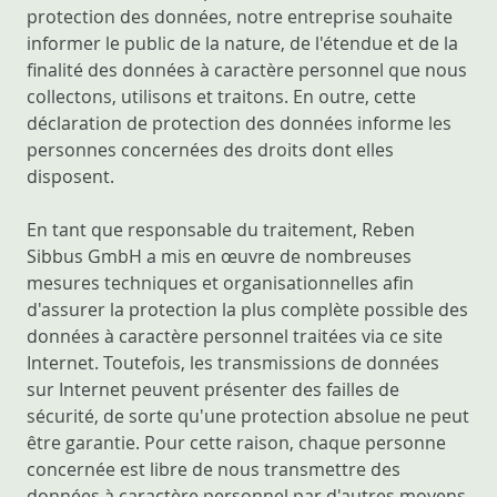
protection des données, notre entreprise souhaite
informer le public de la nature, de l'étendue et de la
finalité des données à caractère personnel que nous
collectons, utilisons et traitons. En outre, cette
déclaration de protection des données informe les
personnes concernées des droits dont elles
disposent.
En tant que responsable du traitement, Reben
Sibbus GmbH a mis en œuvre de nombreuses
mesures techniques et organisationnelles afin
d'assurer la protection la plus complète possible des
données à caractère personnel traitées via ce site
Internet. Toutefois, les transmissions de données
sur Internet peuvent présenter des failles de
sécurité, de sorte qu'une protection absolue ne peut
être garantie. Pour cette raison, chaque personne
concernée est libre de nous transmettre des
données à caractère personnel par d'autres moyens,