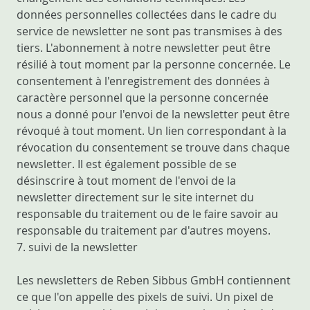
données personnelles collectées dans le cadre du
service de newsletter ne sont pas transmises à des
tiers. L'abonnement à notre newsletter peut être
résilié à tout moment par la personne concernée. Le
consentement à l'enregistrement des données à
caractère personnel que la personne concernée
nous a donné pour l'envoi de la newsletter peut être
révoqué à tout moment. Un lien correspondant à la
révocation du consentement se trouve dans chaque
newsletter. Il est également possible de se
désinscrire à tout moment de l'envoi de la
newsletter directement sur le site internet du
responsable du traitement ou de le faire savoir au
responsable du traitement par d'autres moyens.
7. suivi de la newsletter
Les newsletters de Reben Sibbus GmbH contiennent
ce que l'on appelle des pixels de suivi. Un pixel de