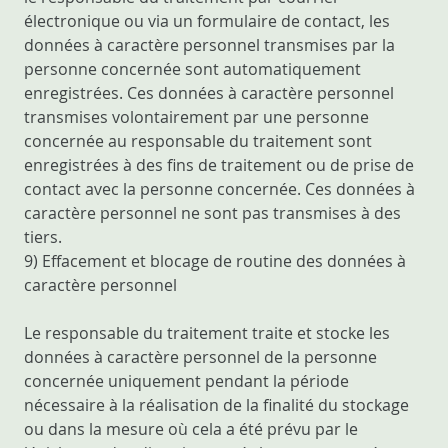
électronique ou via un formulaire de contact, les
données à caractère personnel transmises par la
personne concernée sont automatiquement
enregistrées. Ces données à caractère personnel
transmises volontairement par une personne
concernée au responsable du traitement sont
enregistrées à des fins de traitement ou de prise de
contact avec la personne concernée. Ces données à
caractère personnel ne sont pas transmises à des
tiers.
9) Effacement et blocage de routine des données à
caractère personnel
Le responsable du traitement traite et stocke les
données à caractère personnel de la personne
concernée uniquement pendant la période
nécessaire à la réalisation de la finalité du stockage
ou dans la mesure où cela a été prévu par le