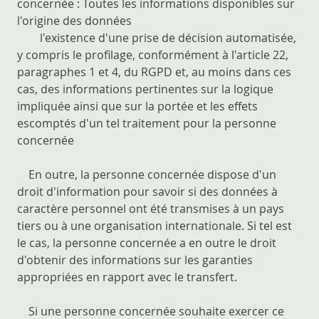
concernée : Toutes les informations disponibles sur
l'origine des données
l'existence d'une prise de décision automatisée,
y compris le profilage, conformément à l'article 22,
paragraphes 1 et 4, du RGPD et, au moins dans ces
cas, des informations pertinentes sur la logique
impliquée ainsi que sur la portée et les effets
escomptés d'un tel traitement pour la personne
concernée
En outre, la personne concernée dispose d'un
droit d'information pour savoir si des données à
caractère personnel ont été transmises à un pays
tiers ou à une organisation internationale. Si tel est
le cas, la personne concernée a en outre le droit
d'obtenir des informations sur les garanties
appropriées en rapport avec le transfert.
Si une personne concernée souhaite exercer ce