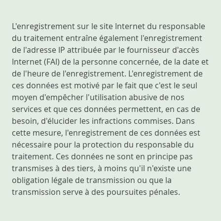
L'enregistrement sur le site Internet du responsable
du traitement entraîne également l'enregistrement
de l'adresse IP attribuée par le fournisseur d'accès
Internet (FAI) de la personne concernée, de la date et
de l'heure de l'enregistrement. L'enregistrement de
ces données est motivé par le fait que c'est le seul
moyen d'empêcher l'utilisation abusive de nos
services et que ces données permettent, en cas de
besoin, d'élucider les infractions commises. Dans
cette mesure, l'enregistrement de ces données est
nécessaire pour la protection du responsable du
traitement. Ces données ne sont en principe pas
transmises à des tiers, à moins qu'il n'existe une
obligation légale de transmission ou que la
transmission serve à des poursuites pénales.