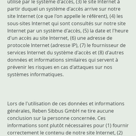
utilisé par le système d'accès, (3) le site Internet à
partir duquel un système d'accès arrive sur notre
site Internet (ce que l'on appelle le référent), (4) les
sous-sites Internet qui sont consultés sur notre site
Internet par un système d'accès, (5) la date et l'heure
d'un accès au site Internet, (6) une adresse de
protocole Internet (adresse IP), (7) le fournisseur de
services Internet du système d'accès et (8) d'autres
données et informations similaires qui servent à
prévenir les risques en cas d'attaques sur nos
systèmes informatiques.
Lors de l'utilisation de ces données et informations
générales, Reben Sibbus GmbH ne tire aucune
conclusion sur la personne concernée. Ces
informations sont plutôt nécessaires pour (1) fournir
correctement le contenu de notre site Internet, (2)