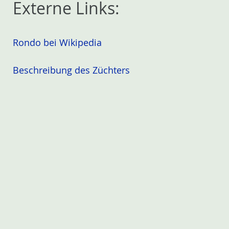
Externe Links:
Rondo bei Wikipedia
Beschreibung des Züchters