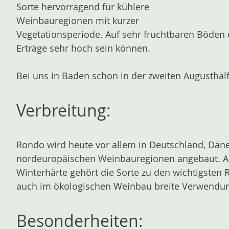
Sorte hervorragend für kühlere
Weinbauregionen mit kurzer
Vegetationsperiode. Auf sehr fruchtbaren Böden e
Erträge sehr hoch sein können.
Bei uns in Baden schon in der zweiten Augusthälft
Verbreitung:
Rondo wird heute vor allem in Deutschland, Dän
nordeuropäischen Weinbauregionen angebaut. Au
Winterhärte gehört die Sorte zu den wichtigsten 
auch im ökologischen Weinbau breite Verwendu
Besonderheiten: