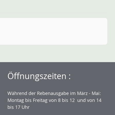
Öffnungszeiten :
Während der Rebenausgabe im März - Mai:
Montag bis Freitag von 8 bis 12 und von 14
bis 17 Uhr