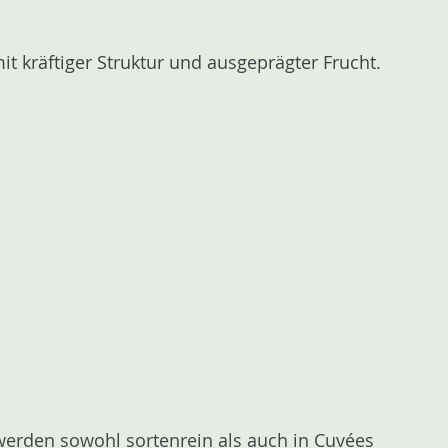
it kräftiger Struktur und ausgeprägter Frucht.
 werden sowohl sortenrein als auch in Cuvées