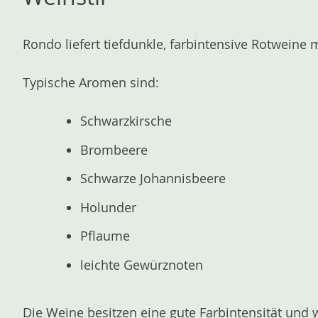
Rondo liefert tiefdunkle, farbintensive Rotweine m
Typische Aromen sind:
Schwarzkirsche
Brombeere
Schwarze Johannisbeere
Holunder
Pflaume
leichte Gewürznoten
Die Weine besitzen eine gute Farbintensität und