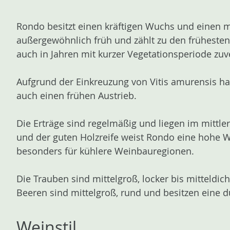
Rondo besitzt einen kräftigen Wuchs und einen mit
außergewöhnlich früh und zählt zu den frühesten
auch in Jahren mit kurzer Vegetationsperiode zu
Aufgrund der Einkreuzung von Vitis amurensis hat
auch einen frühen Austrieb.
Die Erträge sind regelmäßig und liegen im mittle
und der guten Holzreife weist Rondo eine hohe Wi
besonders für kühlere Weinbauregionen.
Die Trauben sind mittelgroß, locker bis mitteldi
Beeren sind mittelgroß, rund und besitzen eine 
Weinstil