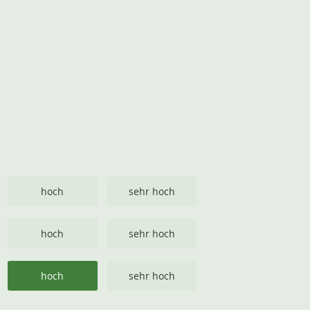
hoch
sehr hoch
hoch
sehr hoch
hoch
sehr hoch